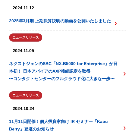
2024.11.12
2025年3月期 上期決算説明の動画を公開いたしました
ニュースリリース
2024.11.05
ネクストジェンのSBC「NX-B5000 for Enterprise」が日
本初！ 日本アバイアのAXP接続認定を取得
〜コンタクトセンターのフルクラウド化に大きな一歩〜
ニュースリリース
2024.10.24
11月11日開催！個人投資家向け IR セミナー「Kabu
Berry」登壇のお知らせ