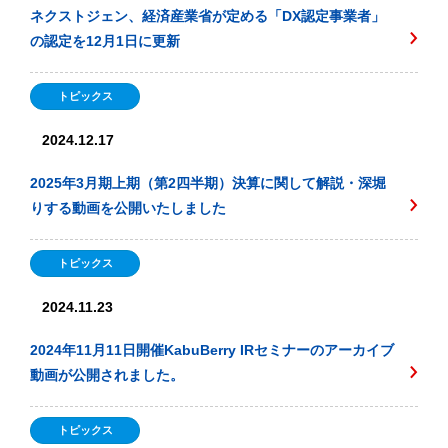
ネクストジェン、経済産業省が定める「DX認定事業者」
の認定を12月1日に更新
トピックス
2024.12.17
2025年3月期上期（第2四半期）決算に関して解説・深堀
りする動画を公開いたしました
トピックス
2024.11.23
2024年11月11日開催KabuBerry IRセミナーのアーカイブ
動画が公開されました。
トピックス