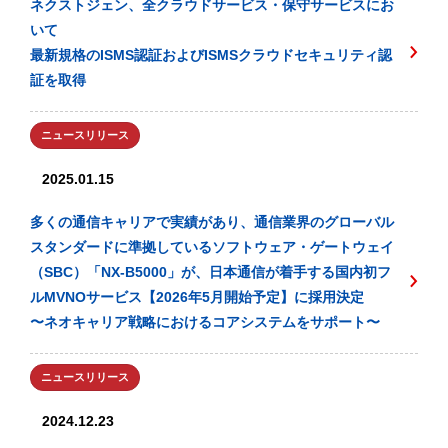
ネクストジェン、全クラウドサービス・保守サービスにお
いて
最新規格のISMS認証およびISMSクラウドセキュリティ認
証を取得
ニュースリリース
2025.01.15
多くの通信キャリアで実績があり、通信業界のグローバル
スタンダードに準拠しているソフトウェア・ゲートウェイ
（SBC）「NX-B5000」が、日本通信が着手する国内初フ
ルMVNOサービス【2026年5月開始予定】に採用決定
〜ネオキャリア戦略におけるコアシステムをサポート〜
ニュースリリース
2024.12.23