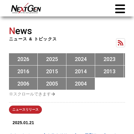
N
ews
ニュース & トピックス
2026
2025
2024
2023
2016
2015
2014
2013
2006
2005
2004
ニュースリリース
2025.01.21