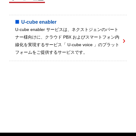
U-cube enabler
U-cube enabler サービスは、ネクストジェンのパート
ナー様向けに、クラウド PBX およびスマートフォン内
線化を実現するサービス「 U-cube voice 」のプラット
フォームをご提供するサービスです。