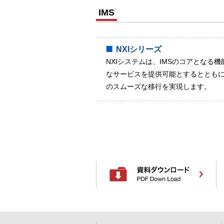
IMS
NXIシリーズ
NXIシステムは、IMSのコアとなる
なサービスを提供可能とするとともに、
のスムーズな移行を実現します。