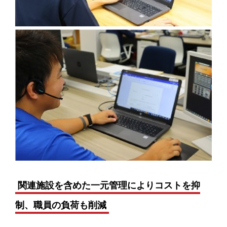
関連施設を含めた一元管理によりコストを抑
制、職員の負荷も削減