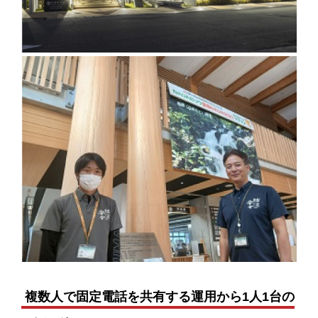
複数人で固定電話を共有する運用から1人1台の