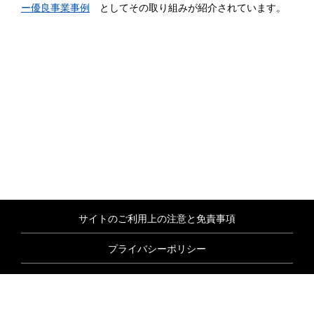
ー優良事業事例
としてその取り組みが紹介されています。
サイトのご利用上の注意と免責事項
プライバシーポリシー
情報セキュリティ基本方針
商標について
サイトマップ