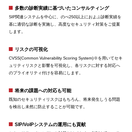
多数の診断実績に基づいたコンサルティング
SIP関連システムを中心に、のべ250以上におよぶ診断実績を
基に適切な診断を実施し、高度なセキュリティ対策をご提案
します。
リスクの可視化
CVSS(Common Vulnerability Scoring System)※を用いてセキ
ュリティリスクと影響を可視化し、各リスクに対する対応へ
のプライオリティ付けを容易にします。
将来の課題への対応も可能
既知のセキュリティリスクはもちろん、将来発生しうる問題
を検出し未然に防止することが可能です。
SIP/VoIPシステムの運用にも貢献