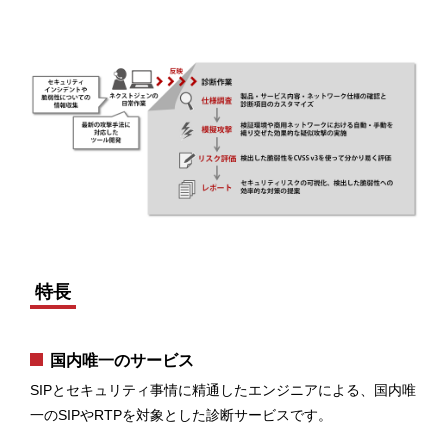
特長
国内唯一のサービス
SIPとセキュリティ事情に精通したエンジニアによる、国内唯
一のSIPやRTPを対象とした診断サービスです。