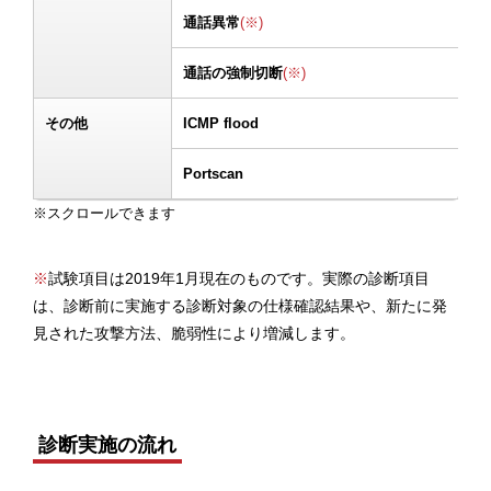
通話異常
(※)
通話の強制切断
(※)
その他
ICMP flood
Portscan
※
試験項目は2019年1月現在のものです。実際の診断項目
は、診断前に実施する診断対象の仕様確認結果や、新たに発
見された攻撃方法、脆弱性により増減します。
診断実施の流れ