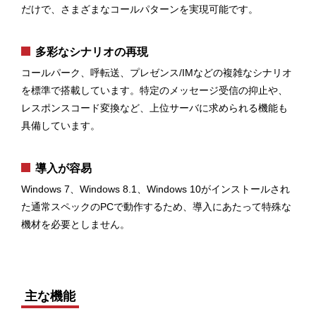
だけで、さまざまなコールパターンを実現可能です。
多彩なシナリオの再現
コールパーク、呼転送、プレゼンス/IMなどの複雑なシナリオ
を標準で搭載しています。特定のメッセージ受信の抑止や、
レスポンスコード変換など、上位サーバに求められる機能も
具備しています。
導入が容易
Windows 7、Windows 8.1、Windows 10がインストールされ
た通常スペックのPCで動作するため、導入にあたって特殊な
機材を必要としません。
主な機能