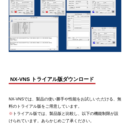
NX-VNS トライアル版ダウンロード
NX-VNSでは、製品の使い勝手や性能をお試しいただける、無
料のトライアル版をご用意しています。
※
トライアル版では、製品版と比較し、以下の機能制限が設
けられています。あらかじめご了承ください。