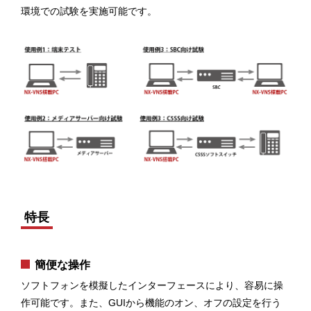
環境での試験を実施可能です。
特長
簡便な操作
ソフトフォンを模擬したインターフェースにより、容易に操
作可能です。また、GUIから機能のオン、オフの設定を行う