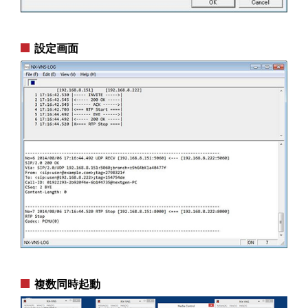
設定画面
複数同時起動