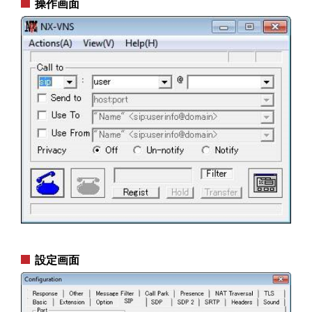
操作画面
設定画面