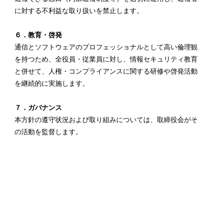
に対する不利益な取り扱いを禁止します。
６．教育・啓発
通信とソフトウェアのプロフェッショナルとして高い倫理観
を持つため、全役員・従業員に対し、情報セキュリティ教育
と併せて、人権・コンプライアンスに関する研修や啓発活動
を継続的に実施します。
７．ガバナンス
本方針の遵守状況および取り組みについては、取締役会がそ
の活動を監督します。