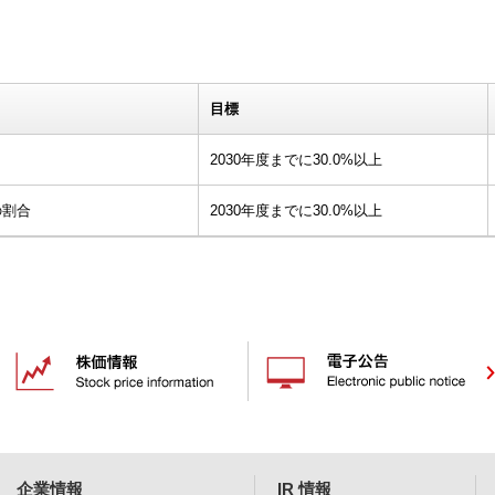
目標
2030年度までに30.0%以上
の割合
2030年度までに30.0%以上
企業情報
IR 情報