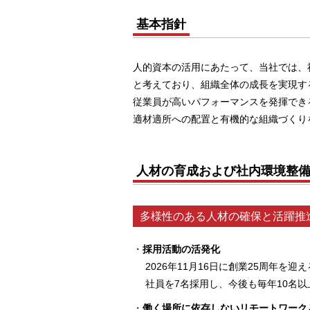
基本指針
人的資本の活用にあたって、当社では、
と考えており、組織全体の成長を実現す
従業員が高いパフォーマンスを発揮でき
適材適所への配置と有機的な組織づくり
人材の育成および社内環境整備
多様性のある人材の確保と活躍推
採用活動の活発化
2026年11月16日に創業25周年を
社員を7名採用し、今後も毎年10名
働く場所に依存しないリモートワーク