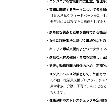
エンジニアを営業部門に配置、管理系
業務に関連するテーマについて各社員
社員の意見やフィードバックを活用し
例年月に１回程度を目標値としており
多角的な視点と経験を獲得できる機会
女性活躍推進法に基づく継続的な対応
キャリア形成支援およびワークライフ
多様な人材の確保・育成を実現し、企
適正な勤務時間の確保のため、定期的
メンタルヘルス対策として、外部カウ
その他、従業員支援プログラム（EA
康や家族（介護・子育て）のことなど
おります。
健康診断やストレスチェックを定期的