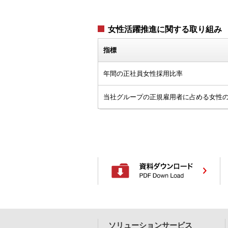
女性活躍推進に関する取り組み
指標
年間の正社員女性採用比率
当社グループの正規雇用者に占める女性
ソリューションサービス