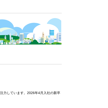
に注力しています。2026年4月入社の新卒