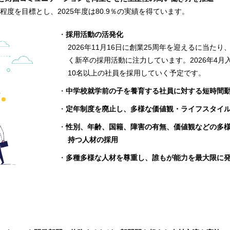
程度を目標とし、2025年度は80.9％の実績を得ています。
採用活動の活発化
2026年11月16日に創業25周年を迎えるに当た
く新卒の採用活動に注力しています。2026年4月
10名以上の社員を採用していく予定です。
中学校就学前の子を養育する社員に対する短時間
定年制度を廃止し、多様な価値観・ライフスタイ
性別、年齢、国籍、障害の有無、価値観などの多
持つ人材の採用
多種多様な人材を尊重し、誰もが能力を最大限に