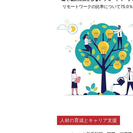
リモートワークの比率について75.0％
人材の育成とキャリア支援