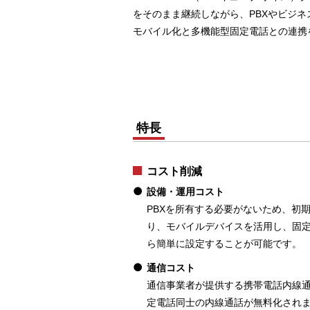
をそのまま継続しながら、PBXやビジ
モバイル化と多機能型固定電話との連携
特長
コスト削減
設備・運用コスト
PBXを所有する必要がないため、初
り、モバイルデバイスを活用し、固定
ら簡単に設定することが可能です。
通信コスト
通信事業者が提供する携帯電話内線通
定電話同士の内線通話が無料化されま