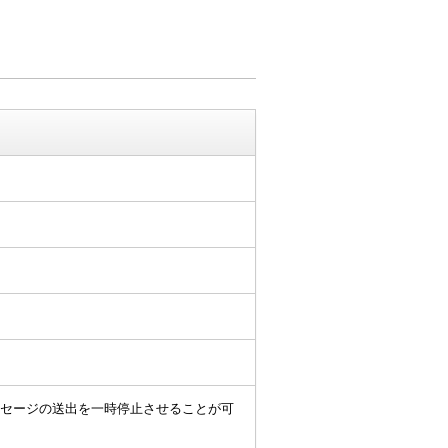
メッセージの送出を一時停止させることが可