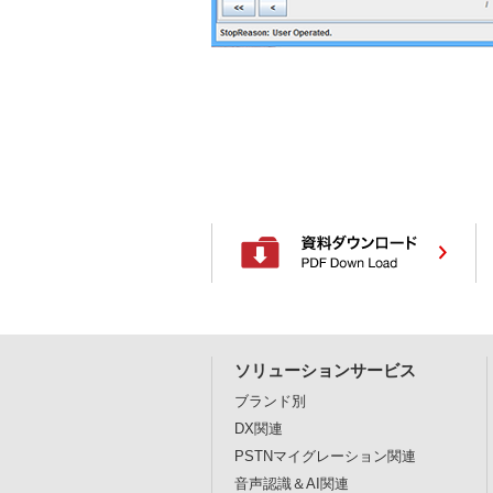
ソリューションサービス
ブランド別
DX関連
PSTNマイグレーション関連
音声認識＆AI関連