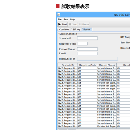
試験結果表示