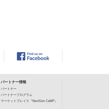
パートナー情報
パートナー
パートナープログラム
マーケットプレイス
『NextGen CaMP』