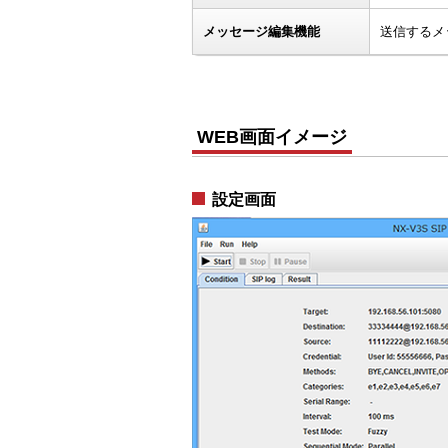
メッセージ編集機能
送信するメ
WEB画面イメージ
設定画面