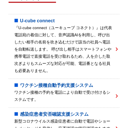
U-cube connect
『U-cube connect（ユーキューブ コネクト）』は代表
電話宛の着信に対して、音声認識AIを利用し、呼び出
したい相手の名前を吹き込むだけで該当の社員へ電話
を自動転送します。 呼び出し相手はスマートフォンや
携帯電話で直接電話を受け取れるため、人を介した取
次ぎよりもスムーズな対応が可能、電話番となる社員
も必要ありません。
ワクチン接種自動予約支援システム
ワクチン接種の予約を電話により自動で受け付けるシ
ステムです。
感染症患者安否確認支援システム
新型コロナウイルス感染症患者に自動で電話やショー