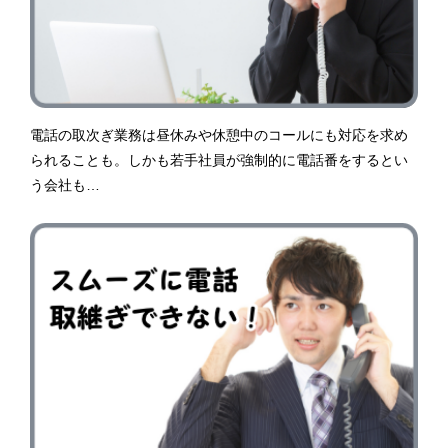
電話の取次ぎ業務は昼休みや休憩中のコールにも対応を求め
られることも。しかも若手社員が強制的に電話番をするとい
う会社も…