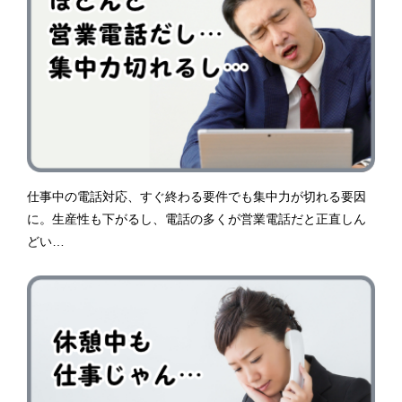
仕事中の電話対応、すぐ終わる要件でも集中力が切れる要因
に。生産性も下がるし、電話の多くが営業電話だと正直しん
どい…