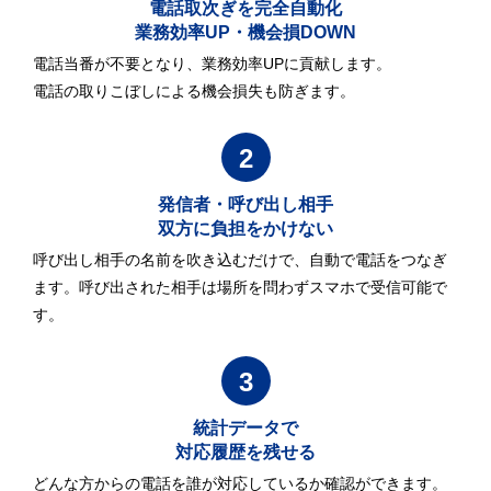
電話取次ぎを完全自動化
業務効率UP・機会損DOWN
電話当番が不要となり、業務効率UPに貢献します。
電話の取りこぼしによる機会損失も防ぎます。
2
発信者・呼び出し相手
双方に負担をかけない
呼び出し相手の名前を吹き込むだけで、自動で電話をつなぎ
ます。呼び出された相手は場所を問わずスマホで受信可能で
す。
3
統計データで
対応履歴を残せる
どんな方からの電話を誰が対応しているか確認ができます。