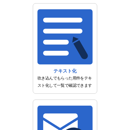
テキスト化
吹き込んでもらった用件をテキ
スト化して一覧で確認できます