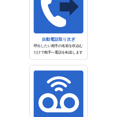
自動電話取り次ぎ
呼出したい相手の名前を吹込む
だけで相手へ電話を転送します