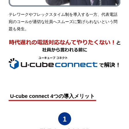
テレワークやフレックスタイム制を導入する一方、代表電話
宛のコールが適切な社員へスムーズに繋げられないという問
題も発生。
U-cube connect 4つの導入メリット
1