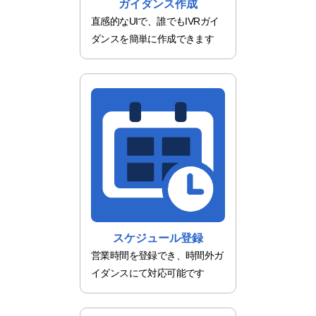
ガイダンス作成
直感的なUIで、誰でもIVRガイ
ダンスを簡単に作成できます
スケジュール登録
営業時間を登録でき、時間外ガ
イダンスにて対応可能です