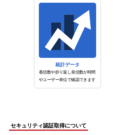
統計データ
着信数や折り返し発信数が時間
やユーザー単位で確認できます
セキュリティ認証取得について