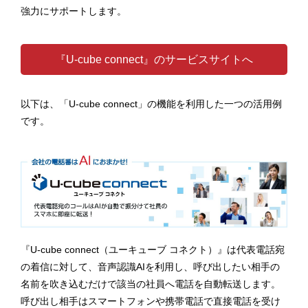
強力にサポートします。
『U-cube connect』のサービスサイトへ
以下は、「U-cube connect」の機能を利用した一つの活用例
です。
『U-cube connect（ユーキューブ コネクト）』は代表電話宛
の着信に対して、音声認識AIを利用し、呼び出したい相手の
名前を吹き込むだけで該当の社員へ電話を自動転送します。
呼び出し相手はスマートフォンや携帯電話で直接電話を受け