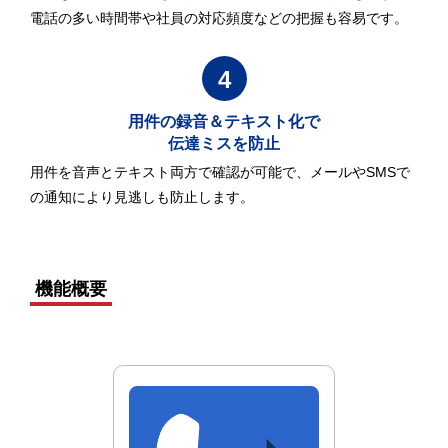
電話の多い時間帯や社員の対応頻度などの把握も容易です。
4
用件の録音＆テキスト化で
伝達ミスを防止
用件を音声とテキスト両方で確認が可能で、メールやSMSで
の通知により見逃しも防止します。
機能概要