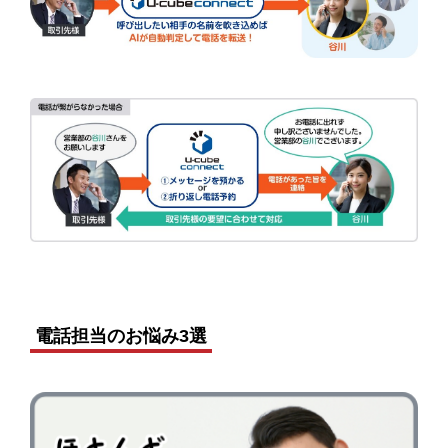
電話担当のお悩み3選