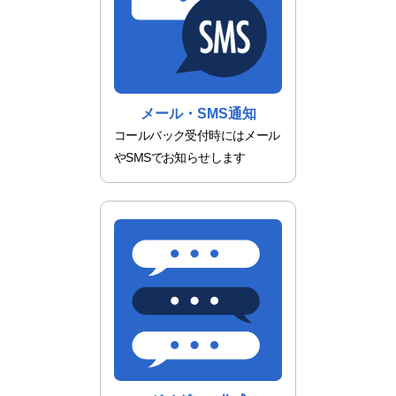
メール・SMS通知
コールバック受付時にはメール
やSMSでお知らせします