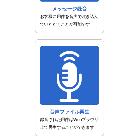
メッセージ録音
お客様に用件を音声で吹き込ん
でいただくことが可能です
音声ファイル再生
録音された用件はWebブラウザ
上で再生することができます