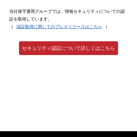
当社保守運用グループでは、情報セキュリティについての認
証を取得しています。
（
認証取得に関してのプレスリリースはこちら
）
セキュリティ認証について詳しくはこちら