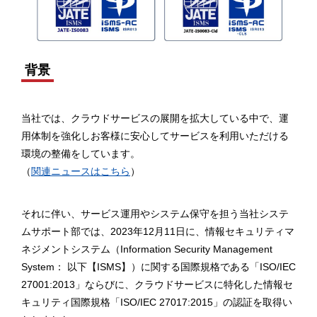
背景
当社では、クラウドサービスの展開を拡大している中で、運
用体制を強化しお客様に安心してサービスを利用いただける
環境の整備をしています。
（
関連ニュースはこちら
）
それに伴い、サービス運用やシステム保守を担う当社システ
ムサポート部では、2023年12月11日に、情報セキュリティマ
ネジメントシステム（Information Security Management
System： 以下【ISMS】）に関する国際規格である「ISO/IEC
27001:2013」ならびに、クラウドサービスに特化した情報セ
キュリティ国際規格「ISO/IEC 27017:2015」の認証を取得い