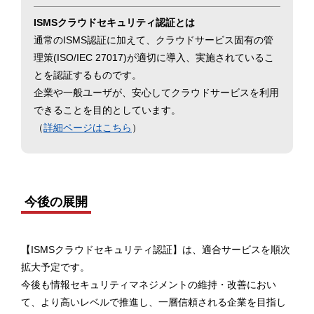
ISMSクラウドセキュリティ認証とは
通常のISMS認証に加えて、クラウドサービス固有の管
理策(ISO/IEC 27017)が適切に導入、実施されているこ
とを認証するものです。
企業や一般ユーザが、安心してクラウドサービスを利用
できることを目的としています。
（
詳細ページはこちら
）
今後の展開
【ISMSクラウドセキュリティ認証】は、適合サービスを順次
拡大予定です。
今後も情報セキュリティマネジメントの維持・改善におい
て、より高いレベルで推進し、一層信頼される企業を目指し