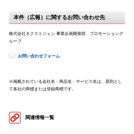
本件（広報）に関するお問い合わせ先
株式会社ネクストジェン 事業企画開発部 プロモーショング
ループ
お問い合わせフォーム
※掲載されている会社名・商品名・サービス名は、原則とし
て各社の商標または登録商標です。
関連情報一覧