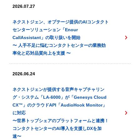
2026.07.27
ネクストジェン、オプテージ提供のAIコンタクト
センターソリューション「Enour
CallAssistant」の取り扱いを開始
〜 人手不足に悩むコンタクトセンターの業務効
率化と応対品質向上を支援 〜
2026.06.24
ネクストジェンが提供する音声キャプチャリン
グ・システム「LA-6000」が「Genesys Cloud
CX™️」のクラウドAPI「AudioHook Monitor」
に対応
〜世界トップシェアのプラットフォームと連携！
コンタクトセンターのAI導入を支援しDXを加
速〜