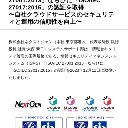
27001:2013」ならびに「ISO/IEC
27017:2015」の認証を取得
〜自社クラウドサービスのセキュリテ
ィと運用の信頼性を向上〜
株式会社ネクストジェン（本社:東京都港区、代表取締役 執行
役員 社長:大西 新二）システムサポート部は、情報セキュリ
ティ管理の国際規格である、情報セキュリティマネジメント
システム（ISMS）「ISO/IEC 27001:2013」ならびに
「ISO/IEC 27017:2015」の認証を2023年12月11日に取得い
たしました。