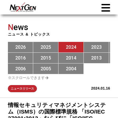
N
ews
ニュース & トピックス
2026
2025
2024
2023
2016
2015
2014
2013
2006
2005
2004
2024.01.16
ニュースリリース
情報セキュリティマネジメントシステ
ム（ISMS）の国際標準規格 「ISO/IEC