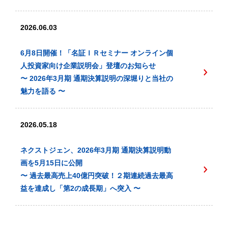
2026.06.03
6月8日開催！「名証ＩＲセミナー オンライン個
人投資家向け企業説明会」登壇のお知らせ
〜 2026年3月期 通期決算説明の深堀りと当社の
魅力を語る 〜
2026.05.18
ネクストジェン、2026年3月期 通期決算説明動
画を5月15日に公開
〜 過去最高売上40億円突破！２期連続過去最高
益を達成し「第2の成長期」へ突入 〜