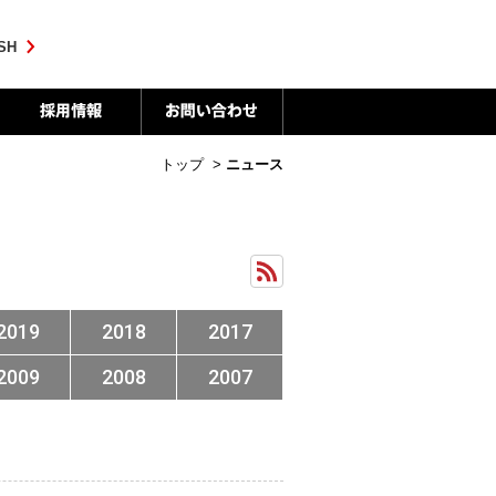
SH
トップ
>
ニュース
2019
2018
2017
2009
2008
2007