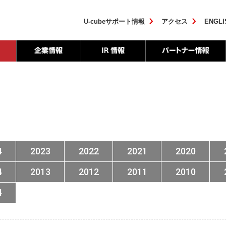
U-cubeサポート情報
アクセス
ENGLI
4
2023
2022
2021
2020
4
2013
2012
2011
2010
4