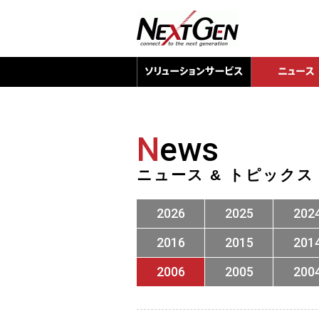
N
ews
ニュース & トピックス
2026
2025
202
2016
2015
201
2006
2005
200