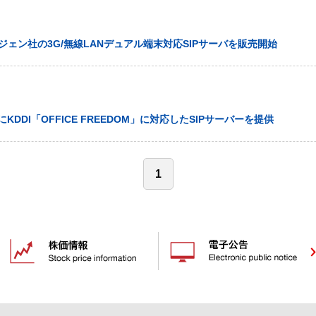
ジェン社の3G/無線LANデュアル端末対応SIPサーバを販売開始
KDDI「OFFICE FREEDOM」に対応したSIPサーバーを提供
1