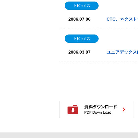
トピックス
2006.07.06
CTC、ネクスト
トピックス
2006.03.07
ユニアデックスに