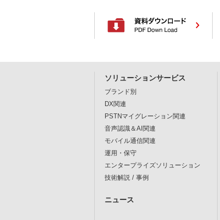
ソリューションサービス
ブランド別
DX関連
PSTNマイグレーション関連
音声認識＆AI関連
モバイル通信関連
運用・保守
エンタープライズソリューション
技術解説 / 事例
ニュース