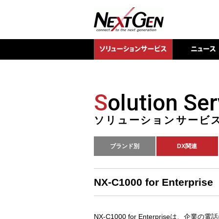
S
olution Ser
ソリューションサービ
ブランド別
DX関連
NX-C1000 for Enterprise
NX-C1000 for Enterpriseは、