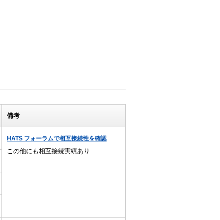
備考
HATS フォーラムで相互接続性を確認
この他にも相互接続実績あり