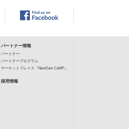
パートナー情報
パートナー
パートナープログラム
マーケットプレイス
『NextGen CaMP』
採用情報