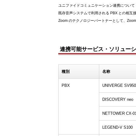
ユニファイドコミュニケーション連携について
既存音声システムで利用される PBX との相互
Zoom のテクノロジーパートナーとして、Zoom Phone
連携可能サービス・ソリュー
種別
名称
PBX
UNIVERGE SV950
DISCOVERY neo
NETTOWER CX-01
LEGEND-V S100