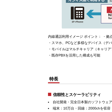
内線通話利用イメージ ポイント： ・拠
・スマホ、PCなど多様なデバイス（デ
・モバイルはマルチキャリア（キャリア
・既存PBXを活用した構成も可能
特長
信頼性とスケーラビリティ
自社開発・完全日本製のソフトウェ
端末：10万台・回線：2000chを収容