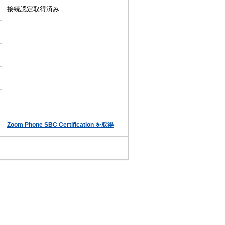
接続認定取得済み
Zoom Phone SBC Certification を取得