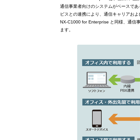
通信事業者向けのシステムがベースであ
ビスとの連携により、通信キャリアおよ
NX-C1000 for Enterprise と同
ます。