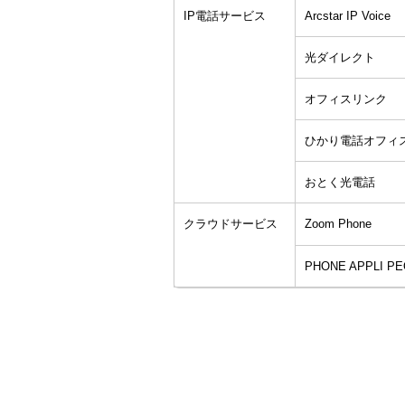
IP電話サービス
Arcstar IP Voice
光ダイレクト
オフィスリンク
ひかり電話オフィ
おとく光電話
クラウドサービス
Zoom Phone
PHONE APPLI P