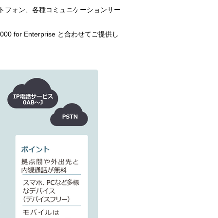
トフォン、各種コミュニケーションサー
0 for Enterprise と合わせてご提供し