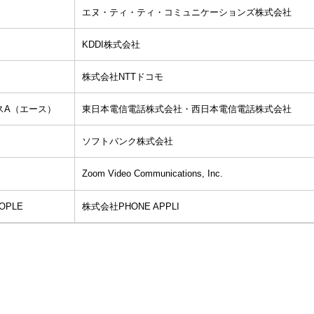
エヌ・ティ・ティ・コミュニケーションズ株式会社
KDDI株式会社
株式会社NTTドコモ
スA（エース）
東日本電信電話株式会社・西日本電信電話株式会社
ソフトバンク株式会社
Zoom Video Communications, Inc.
EOPLE
株式会社PHONE APPLI