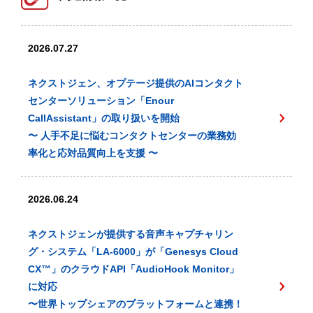
2026.07.27
ネクストジェン、オプテージ提供のAIコンタクト
センターソリューション「Enour
CallAssistant」の取り扱いを開始
〜 人手不足に悩むコンタクトセンターの業務効
率化と応対品質向上を支援 〜
2026.06.24
ネクストジェンが提供する音声キャプチャリン
グ・システム「LA-6000」が「Genesys Cloud
CX™️」のクラウドAPI「AudioHook Monitor」
に対応
〜世界トップシェアのプラットフォームと連携！