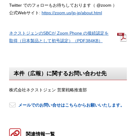
Twitter でのフォローもお待ちしております（ @zoom ）
公式Webサイト:
https://zoom.us/jp-jp/about.html
ネクストジェンのSBCが Zoom Phone の接続認定を
取得（日本製品として初号認定）（PDF384KB）
本件（広報）に関するお問い合わせ先
株式会社ネクストジェン 営業戦略推進部
メールでのお問い合せはこちらからお願いいたします。
関連情報一覧