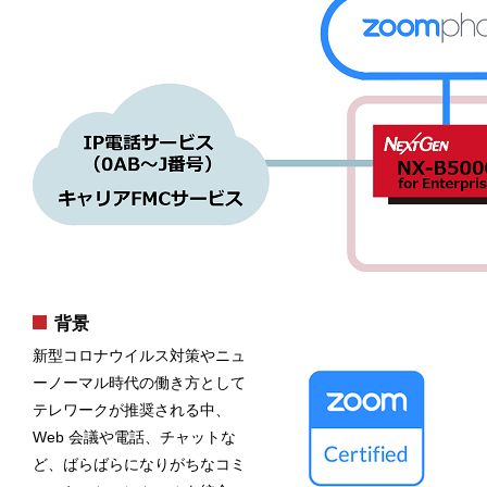
背景
新型コロナウイルス対策やニュ
ーノーマル時代の働き方として
テレワークが推奨される中、
Web 会議や電話、チャットな
ど、ばらばらになりがちなコミ