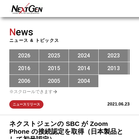
N
ews
ニュース & トピックス
2026
2025
2024
2023
2016
2015
2014
2013
2006
2005
2004
2021.06.23
ニュースリリース
ネクストジェンの SBC が Zoom
Phone の接続認定を取得（日本製品と