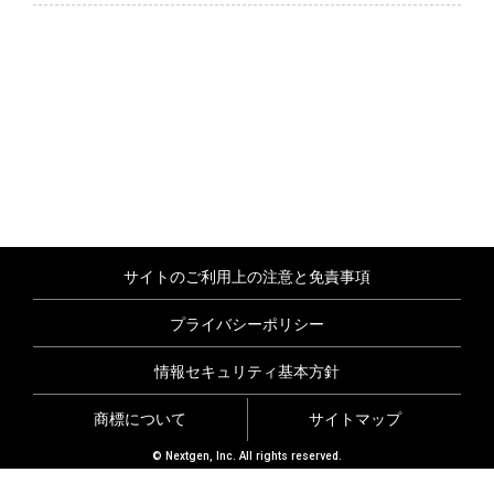
サイトのご利用上の注意と免責事項
プライバシーポリシー
情報セキュリティ基本方針
商標について
サイトマップ
© Nextgen, Inc. All rights reserved.