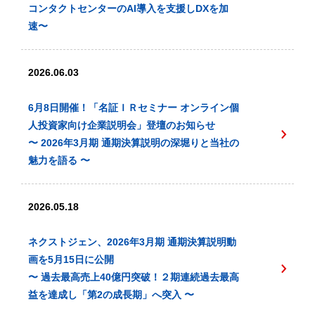
コンタクトセンターのAI導入を支援しDXを加
速〜
2026.06.03
6月8日開催！「名証ＩＲセミナー オンライン個
人投資家向け企業説明会」登壇のお知らせ
〜 2026年3月期 通期決算説明の深堀りと当社の
魅力を語る 〜
2026.05.18
ネクストジェン、2026年3月期 通期決算説明動
画を5月15日に公開
〜 過去最高売上40億円突破！２期連続過去最高
益を達成し「第2の成長期」へ突入 〜