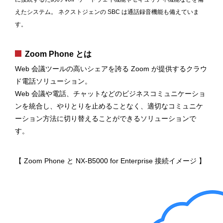
えたシステム。 ネクストジェンの SBC は通話録音機能も備えていま
す。
Zoom Phone とは
Web 会議ツールの高いシェアを誇る Zoom が提供するクラウ
ド電話ソリューション。
Web 会議や電話、チャットなどのビジネスコミュニケーショ
ンを統合し、やりとりを止めることなく、適切なコミュニケ
ーション方法に切り替えることができるソリューションで
す。
【 Zoom Phone と NX-B5000 for Enterprise 接続イメージ 】