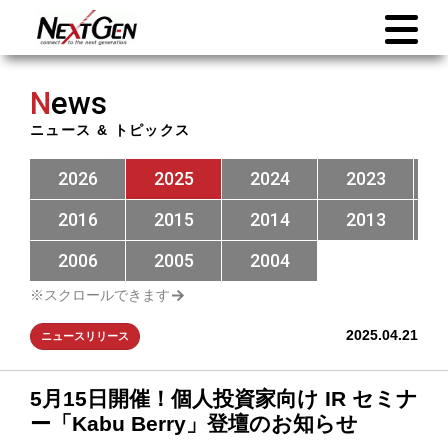
N
ews
ニュース & トピックス
2026
2025
2024
2023
2016
2015
2014
2013
2006
2005
2004
2025.04.21
ニュースリリース
5月15日開催！個人投資家向け IR セミナ
ー「Kabu Berry」登壇のお知らせ