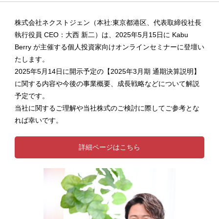
株式会社ネクストジェン（本社:東京都港区、代表取締役社長
執行役員 CEO：大西 新二）は、2025年5月15日に Kabu
Berry が主催する個人投資家向けオンラインセミナーに登壇い
たします。
2025年5月14日に開示予定の【2025年3⽉期 通期決算説明】
に関する内容や今後の事業概要、成長戦略などについて解説
予定です。
当社に関するご理解や当社株式のご検討に際してご参考とな
れば幸いです。
詳細ページはこちら