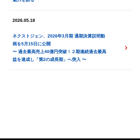
2026.05.18
ネクストジェン、2026年3月期 通期決算説明動
画を5月15日に公開
〜 過去最高売上40億円突破！２期連続過去最高
益を達成し「第2の成長期」へ突入 〜