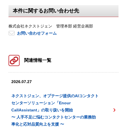
本件に関するお問い合わせ先
株式会社ネクストジェン 管理本部 経営企画部
お問い合わせフォーム
関連情報一覧
2026.07.27
ネクストジェン、オプテージ提供のAIコンタクト
センターソリューション「Enour
CallAssistant」の取り扱いを開始
〜 人手不足に悩むコンタクトセンターの業務効
率化と応対品質向上を支援 〜