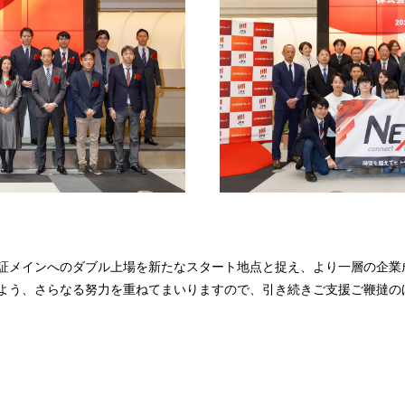
証メインへのダブル上場を新たなスタート地点と捉え、より一層の企業
よう、さらなる努力を重ねてまいりますので、引き続きご支援ご鞭撻の