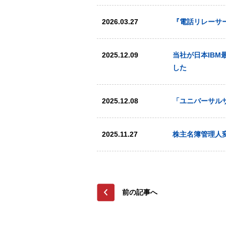
2026.03.27
『電話リレーサ
2025.12.09
当社が日本IBM最
した
2025.12.08
「ユニバーサル
2025.11.27
株主名簿管理人
前の記事へ