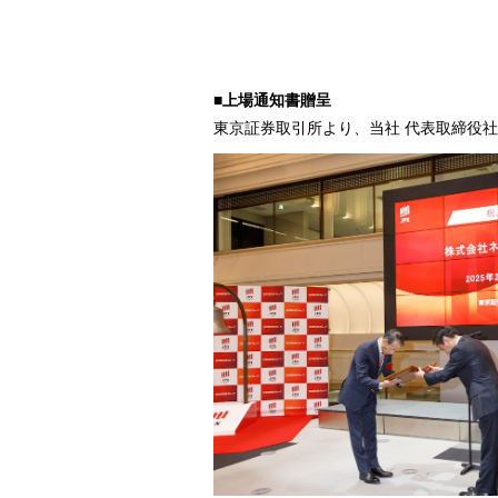
■上場通知書贈呈
東京証券取引所より、当社 代表取締役社