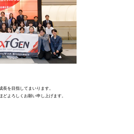
成長を目指してまいります。
ほどよろしくお願い申し上げます。