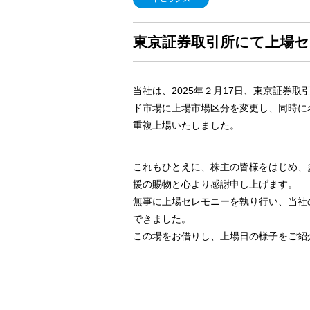
東京証券取引所にて上場セレ
当社は、2025年２月17日、東京証券
ド市場に上場市場区分を変更し、同時に
重複上場いたしました。
これもひとえに、株主の皆様をはじめ、
援の賜物と心より感謝申し上げます。
無事に上場セレモニーを執り行い、当社
できました。
この場をお借りし、上場日の様子をご紹