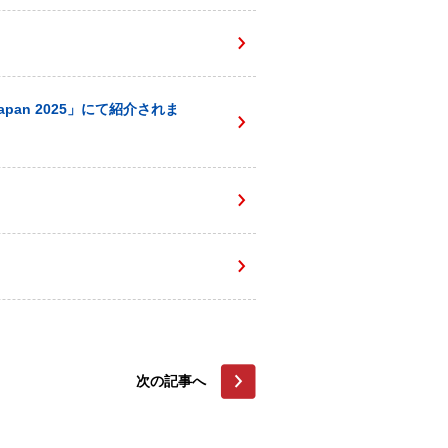
apan 2025」にて紹介されま
次の記事へ