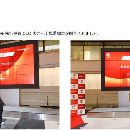
長 執行役員 CEO 大西へ上場通知書が贈呈されました。