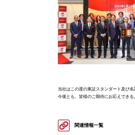
当社はこの度の東証スタンダート及び名
今後とも、皆様のご期待にお応えできる
関連情報一覧