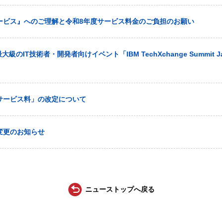
ービス』へのご理解と令和8年度サービス料金のご負担のお願い
大級のIT技術者・開発者向けイベント「IBM TechXchange Summit J
サービス料」の改定について
変更のお知らせ
ニューストップへ戻る