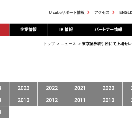
U-cubeサポート情報
アクセス
ENGLI
トップ
>
ニュース
>
東京証券取引所にて上場セレモ
4
2023
2022
2021
2020
4
2013
2012
2011
2010
4