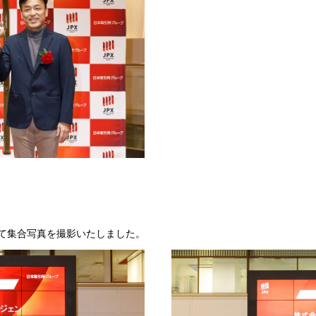
て集合写真を撮影いたしました。