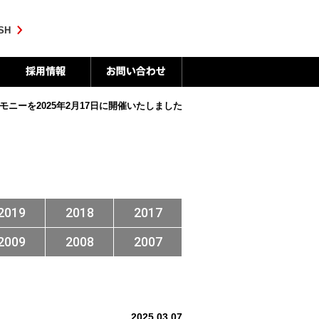
SH
ニーを2025年2月17日に開催いたしました
2019
2018
2017
2009
2008
2007
2025.03.07