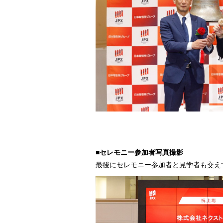
■セレモニー参加者写真撮影
最後にセレモニー参加者と見学者も交え