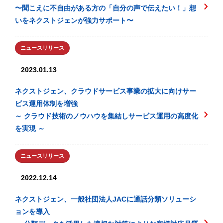
〜聞こえに不自由がある方の「自分の声で伝えたい！」想
いをネクストジェンが強力サポート〜
ニュースリリース
2023.01.13
ネクストジェン、クラウドサービス事業の拡大に向けサー
ビス運用体制を増強
～ クラウド技術のノウハウを集結しサービス運用の高度化
を実現 ～
ニュースリリース
2022.12.14
ネクストジェン、一般社団法人JACに通話分類ソリューシ
ョンを導入