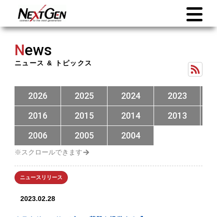
N
ews
ニュース & トピックス
2026
2025
2024
2023
2016
2015
2014
2013
2006
2005
2004
ニュースリリース
2023.02.28