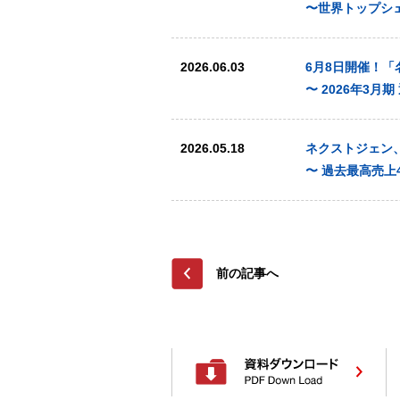
〜世界トップシ
2026.06.03
6月8日開催！
〜 2026年3
2026.05.18
ネクストジェン、
〜 過去最高売上
前の記事へ