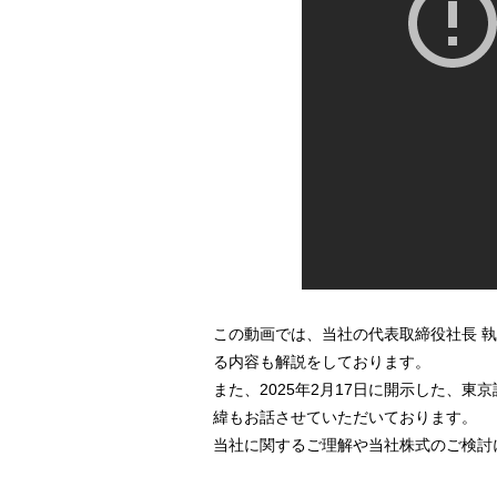
この動画では、当社の代表取締役社長 執
る内容も解説をしております。
また、2025年2月17日に開示した、
緯もお話させていただいております。
当社に関するご理解や当社株式のご検討