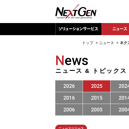
トップ
>
ニュース
>
ネク
N
ews
ニュース & トピックス
2026
2025
202
2016
2015
201
2006
2005
200
ニュースリリース