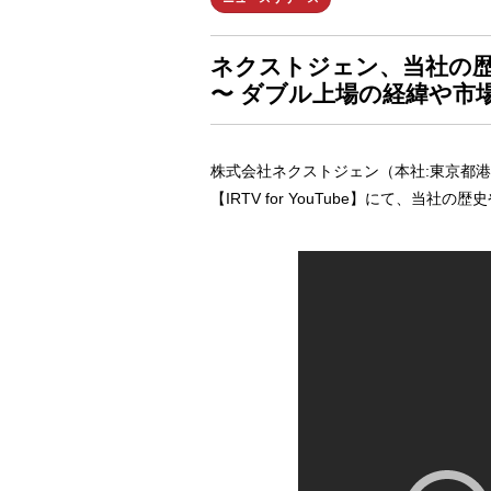
ネクストジェン、当社の
〜 ダブル上場の経緯や市
株式会社ネクストジェン（本社:東京都港区、
【IRTV for YouTube】にて