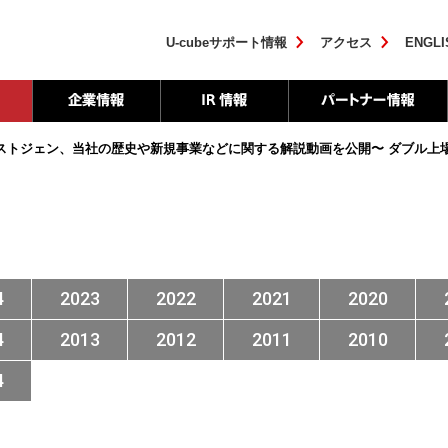
U-cubeサポート情報
アクセス
ENGLI
ストジェン、当社の歴史や新規事業などに関する解説動画を公開
〜 ダブル上
4
2023
2022
2021
2020
4
2013
2012
2011
2010
4