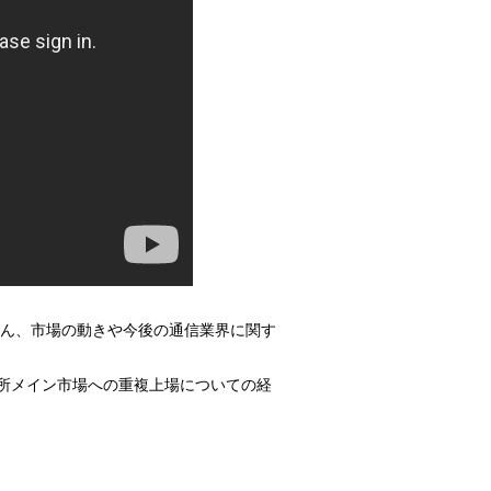
ろん、市場の動きや今後の通信業界に関す
引所メイン市場への重複上場についての経