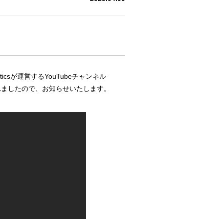
csが運営するYouTubeチャンネル
開されましたので、お知らせいたします。