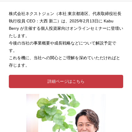
株式会社ネクストジェン（本社:東京都港区、代表取締役社長
執行役員 CEO：大西 新二）は、2025年2月13日に Kabu
Berry が主催する個人投資家向けオンラインセミナーに登壇い
たします。
今後の当社の事業概要や成長戦略などについて解説予定で
す。
これを機に、当社への関心とご理解を深めていただければと
存じます。
詳細ページはこちら