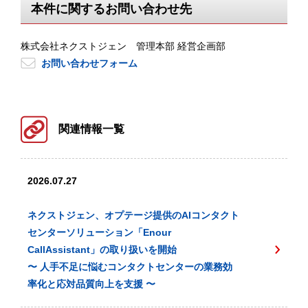
本件に関するお問い合わせ先
株式会社ネクストジェン 管理本部 経営企画部
お問い合わせフォーム
関連情報一覧
2026.07.27
ネクストジェン、オプテージ提供のAIコンタクト
センターソリューション「Enour
CallAssistant」の取り扱いを開始
〜 人手不足に悩むコンタクトセンターの業務効
率化と応対品質向上を支援 〜