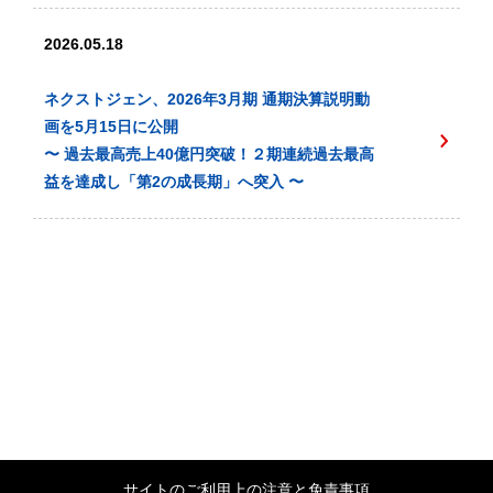
2026.05.18
ネクストジェン、2026年3月期 通期決算説明動
画を5月15日に公開
〜 過去最高売上40億円突破！２期連続過去最高
益を達成し「第2の成長期」へ突入 〜
サイトのご利用上の注意と免責事項