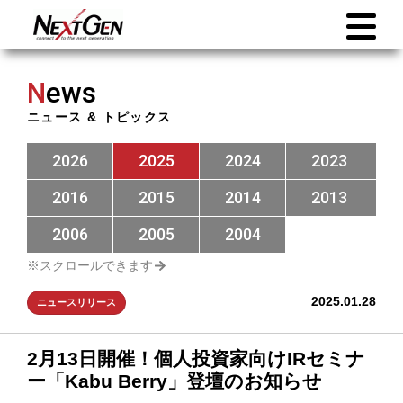
N
ews
ニュース & トピックス
2026
2025
2024
2023
2016
2015
2014
2013
2006
2005
2004
2025.01.28
ニュースリリース
2月13日開催！個人投資家向けIRセミナ
ー「Kabu Berry」登壇のお知らせ