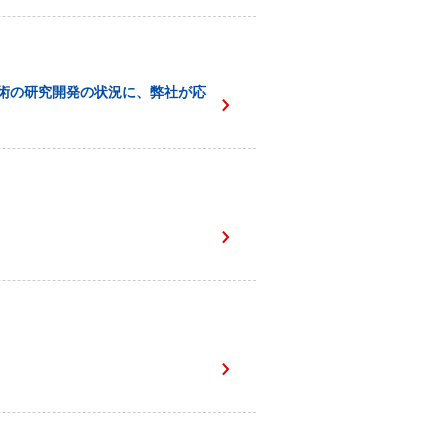
術の研究開発の状況に、弊社が応