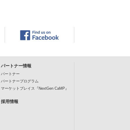
パートナー情報
パートナー
パートナープログラム
マーケットプレイス
『NextGen CaMP』
採用情報