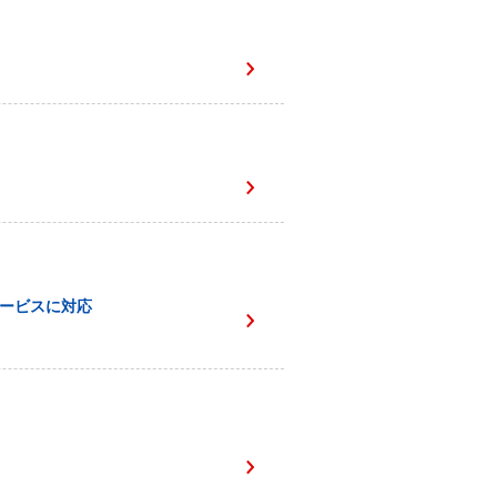
サービスに対応