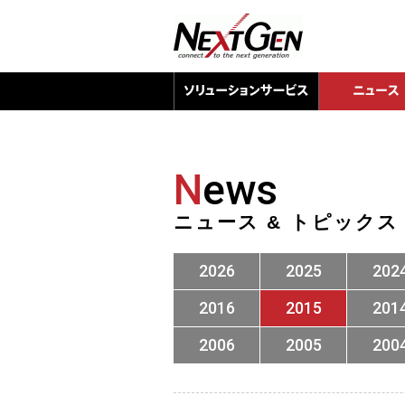
N
ews
ニュース & トピックス
2026
2025
202
2016
2015
201
2006
2005
200