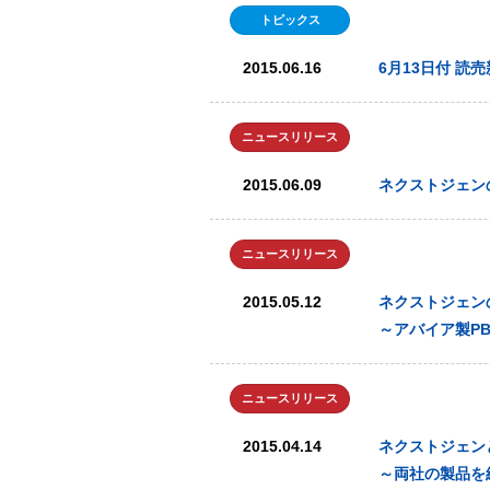
トピックス
2015.06.16
6月13日付 
ニュースリリース
2015.06.09
ネクストジェンの
ニュースリリース
2015.05.12
ネクストジェン
～アバイア製P
ニュースリリース
2015.04.14
ネクストジェンと
～両社の製品を