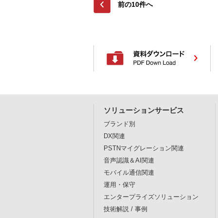
前の10件へ
ソリューションサービス
ブランド別
DX関連
PSTNマイグレーション関連
音声認識＆AI関連
モバイル通信関連
運用・保守
エンタープライズソリューション
技術解説 / 事例