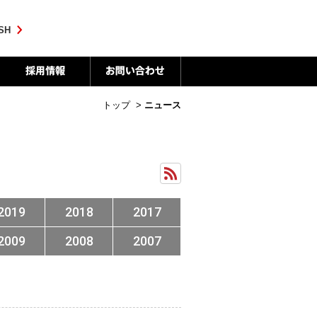
SH
トップ
>
ニュース
2019
2018
2017
2009
2008
2007