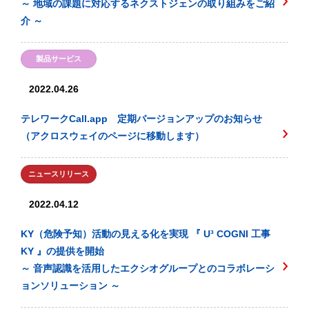
～ 地域の課題に対応するネクストジェンの取り組みをご紹
介 ～
製品サービス
2022.04.26
テレワークCall.app 定期バージョンアップのお知らせ
（アクロスウェイのページに移動します）
ニュースリリース
2022.04.12
KY（危険予知）活動の見える化を実現 『 U³ COGNI 工事
KY 』の提供を開始
～ 音声認識を活用したエクシオグループとのコラボレーシ
ョンソリューション ～