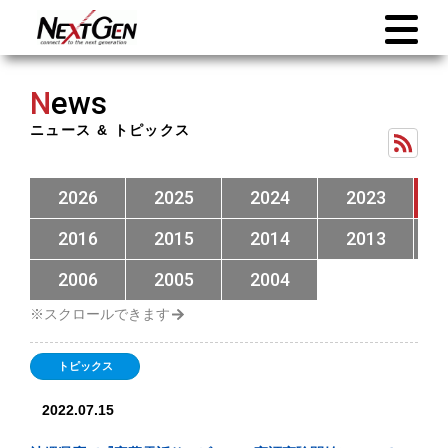
N
ews
ニュース & トピックス
2026
2025
2024
2023
2016
2015
2014
2013
2006
2005
2004
トピックス
2022.07.15