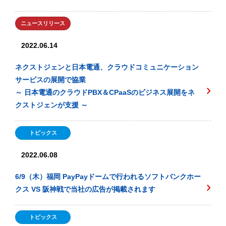
ニュースリリース
2022.06.14
ネクストジェンと日本電通、クラウドコミュニケーション
サービスの展開で協業
～ 日本電通のクラウドPBX＆CPaaSのビジネス展開をネ
クストジェンが支援 ～
トピックス
2022.06.08
6/9（木）福岡 PayPayドームで行われるソフトバンクホー
クス VS 阪神戦で当社の広告が掲載されます
トピックス