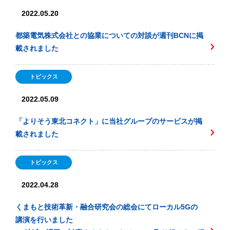
2022.05.20
都築電気株式会社との協業についての対談が週刊BCNに掲
載されました
トピックス
2022.05.09
「よりそう東北コネクト」に当社グループのサービスが掲
載されました
トピックス
2022.04.28
くまもと技術革新・融合研究会の総会にてローカル5Gの
講演を行いました