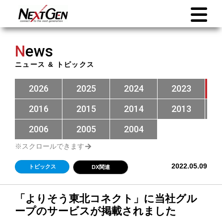
N
ews
ニュース & トピックス
2026
2025
2024
2023
2016
2015
2014
2013
2006
2005
2004
2022.05.09
トピックス
DX関連
「よりそう東北コネクト」に当社グル
ープのサービスが掲載されました