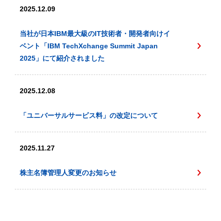
2025.12.09
当社が日本IBM最大級のIT技術者・開発者向けイ
ベント「IBM TechXchange Summit Japan
2025」にて紹介されました
2025.12.08
「ユニバーサルサービス料」の改定について
2025.11.27
株主名簿管理人変更のお知らせ