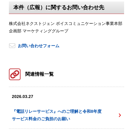
本件（広報）に関するお問い合わせ先
株式会社ネクストジェン ボイスコミュニケーション事業本部
企画部 マーケティンググループ
お問い合わせフォーム
関連情報一覧
2026.03.27
『電話リレーサービス』へのご理解と令和8年度
サービス料金のご負担のお願い