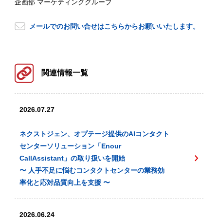
企画部 マーケティンググループ
メールでのお問い合せはこちらからお願いいたします。
関連情報一覧
2026.07.27
ネクストジェン、オプテージ提供のAIコンタクト
センターソリューション「Enour
CallAssistant」の取り扱いを開始
〜 人手不足に悩むコンタクトセンターの業務効
率化と応対品質向上を支援 〜
2026.06.24