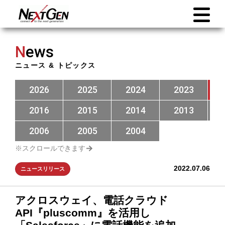
N
ews
ニュース & トピックス
2026
2025
2024
2023
2016
2015
2014
2013
2006
2005
2004
2022.07.06
ニュースリリース
アクロスウェイ、電話クラウド
API『pluscomm』を活用し