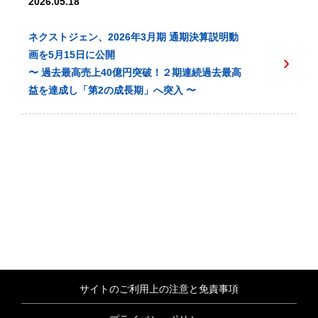
2026.05.18
ネクストジェン、2026年3月期 通期決算説明動
画を5月15日に公開
〜 過去最高売上40億円突破！２期連続過去最高
益を達成し「第2の成長期」へ突入 〜
サイトのご利用上の注意と免責事項