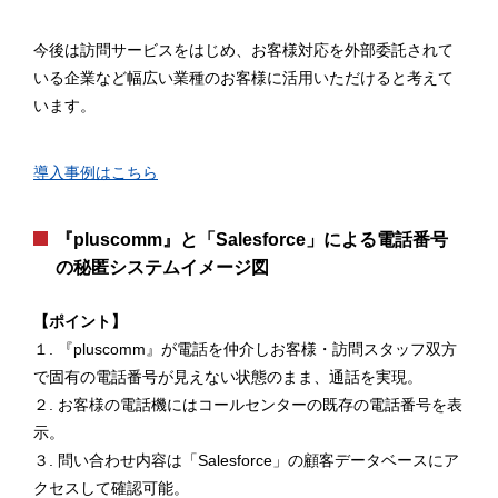
今後は訪問サービスをはじめ、お客様対応を外部委託されて
いる企業など幅広い業種のお客様に活用いただけると考えて
います。
導入事例はこちら
『pluscomm』と「Salesforce」による電話番号
の秘匿システムイメージ図
【ポイント】
１. 『pluscomm』が電話を仲介しお客様・訪問スタッフ双方
で固有の電話番号が見えない状態のまま、通話を実現。
２. お客様の電話機にはコールセンターの既存の電話番号を表
示。
３. 問い合わせ内容は「Salesforce」の顧客データベースにア
クセスして確認可能。