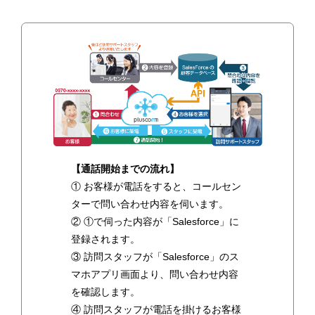
【通話開始までの流れ】
① お客様が電話をすると、コールセン
ターで問い合わせ内容を伺います。
② ①で伺った内容が「Salesforce」に
登録されます。
③ 訪問スタッフが「Salesforce」のス
マホアプリ画面より、問い合わせ内容
を確認します。
④ 訪問スタッフが電話を掛けるお客様