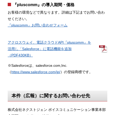
『pluscomm』の導入期間・価格
お客様の環境などで異なります。詳細は下記までお問い合わ
せください。
『pluscomm』お問い合わせフォーム
アクロスウェイ、電話クラウドAPI『pluscomm』を
活用し「Salesforce」に電話機能を追加
（PDF430KB）
※Salesforceは、salesforce.com,Inc.
（
https://www.salesforce.com/jp/
）の登録商標です。
本件（広報）に関するお問い合わせ先
株式会社ネクストジェン ボイスコミュニケーション事業本部