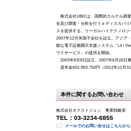
株式会社UBICは、国際的カルテル調査
全及び調査・分析を行うｅディスカバリ
スを提供する、リーガルハイテクノロジ
2007年12月米国子会社を設立。アジ
能な電子証拠開示支援システム「Lit i 
ウドサービス」の提供を開始。
2003年8月8日設立。2007年6月26
資本金602,993,750円（2012年12月
本件に関するお問い合わせ
株式会社ネクストジェン 事業戦略室
TEL：03-3234-6855
メールでのお問い合せはこちらから