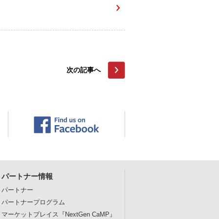
次の記事へ
パートナー情報
パートナー
パートナープログラム
マーケットプレイス
『NextGen CaMP』