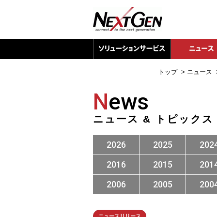
トップ
>
ニュース
N
ews
ニュース & トピックス
2026
2025
202
2016
2015
201
2006
2005
200
ニュースリリース