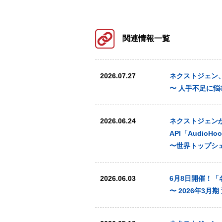
関連情報一覧
2026.07.27
ネクストジェン、オ
〜 人手不足に
2026.06.24
ネクストジェンが提
API「AudioHo
〜世界トップシ
2026.06.03
6月8日開催！
〜 2026年3