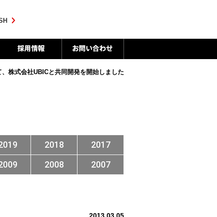
SH
、株式会社UBICと共同開発を開始しました
2019
2018
2017
2009
2008
2007
2013.03.05