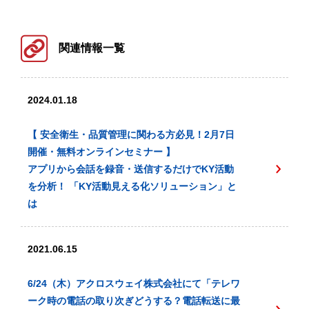
関連情報一覧
2024.01.18
【 安全衛生・品質管理に関わる方必見！2月7日
開催・無料オンラインセミナー 】
アプリから会話を録音・送信するだけでKY活動
を分析！ 「KY活動見える化ソリューション」と
は
2021.06.15
6/24（木）アクロスウェイ株式会社にて「テレワ
ーク時の電話の取り次ぎどうする？電話転送に最