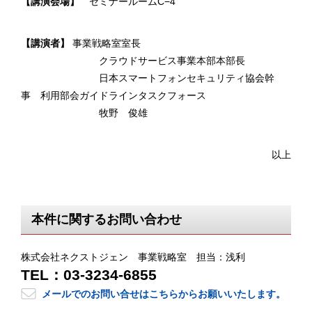
【講演会場】
セミナールームC−4
【講演者】
事業戦略室室長
クラウドサービス事業本部本部長
日本スマートフォンセキュリティ協会幹
事 利用部会ガイドラインタスクフォース
牧野 俊雄
以上
本件に関するお問い合わせ
株式会社ネクストジェン 事業戦略室 担当：浅利
TEL：03-3234-6855
メールでのお問い合せはこちらからお願いいたします。