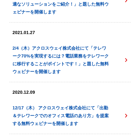
適なソリューションをご紹介！」と題した無料ウ
ェビナーを開催します
2021.01.27
2/4（木）アクロスウェイ株式会社にて「テレワ
ーク70%を実現するには？電話業務をテレワーク
に移行することがポイントです！」と題した無料
ウェビナーを開催します
2020.12.09
12/17（木） アクロスウェイ株式会社にて「出勤
＆テレワークでのオフィス電話のあり方」を提案
する無料ウェビナーを開催します