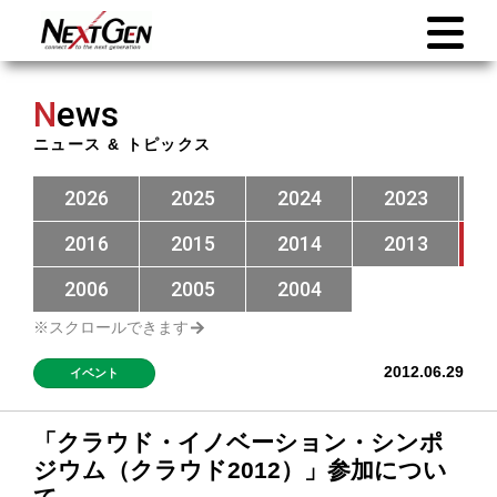
N
ews
ニュース & トピックス
2026
2025
2024
2023
2016
2015
2014
2013
2006
2005
2004
2012.06.29
イベント
「クラウド・イノベーション・シンポ
ジウム（クラウド2012）」参加につい