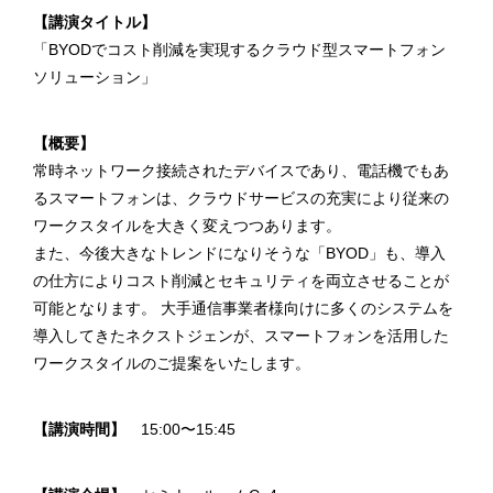
【講演タイトル】
「BYODでコスト削減を実現するクラウド型スマートフォン
ソリューション」
【概要】
常時ネットワーク接続されたデバイスであり、電話機でもあ
るスマートフォンは、クラウドサービスの充実により従来の
ワークスタイルを大きく変えつつあります。
また、今後大きなトレンドになりそうな「BYOD」も、導入
の仕方によりコスト削減とセキュリティを両立させることが
可能となります。 大手通信事業者様向けに多くのシステムを
導入してきたネクストジェンが、スマートフォンを活用した
ワークスタイルのご提案をいたします。
【講演時間】
15:00〜15:45