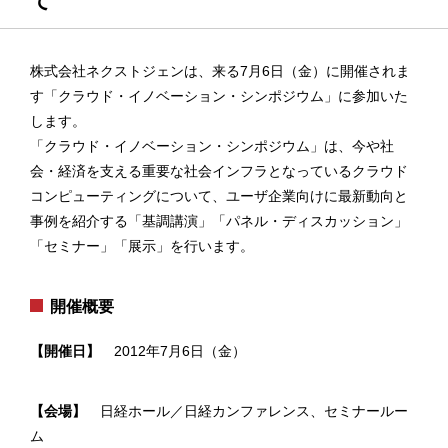
て
株式会社ネクストジェンは、来る7月6日（金）に開催されま
す「クラウド・イノベーション・シンポジウム」に参加いた
します。
「クラウド・イノベーション・シンポジウム」は、今や社
会・経済を支える重要な社会インフラとなっているクラウド
コンピューティングについて、ユーザ企業向けに最新動向と
事例を紹介する「基調講演」「パネル・ディスカッション」
「セミナー」「展示」を行います。
開催概要
【開催日】
2012年7月6日（金）
【会場】
日経ホール／日経カンファレンス、セミナールー
ム