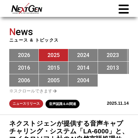
N
ews
ニュース & トピックス
2026
2025
2024
2023
2016
2015
2014
2013
2006
2005
2004
2025.11.14
ニュースリリース
音声認識＆AI関連
ネクストジェンが提供する音声キャプ
チャリング・システム「LA-6000」と、