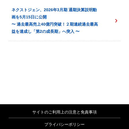
ネクストジェン、2026年3月期 通期決算説明動
画を5月15日に公開
〜 過去最高売上40億円突破！２期連続過去最高
益を達成し「第2の成長期」へ突入 〜
サイトのご利用上の注意と免責事項
プライバシーポリシー