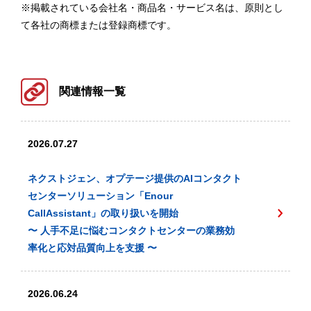
※掲載されている会社名・商品名・サービス名は、原則とし
て各社の商標または登録商標です。
関連情報一覧
2026.07.27
ネクストジェン、オプテージ提供のAIコンタクト
センターソリューション「Enour
CallAssistant」の取り扱いを開始
〜 人手不足に悩むコンタクトセンターの業務効
率化と応対品質向上を支援 〜
2026.06.24