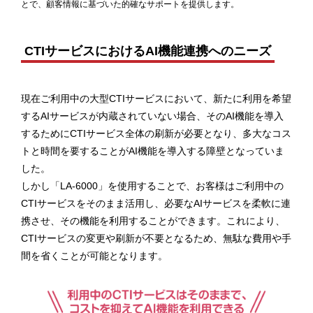
とで、顧客情報に基づいた的確なサポートを提供します。
CTIサービスにおけるAI機能連携へのニーズ
現在ご利用中の大型CTIサービスにおいて、新たに利用を希望
するAIサービスが内蔵されていない場合、そのAI機能を導入
するためにCTIサービス全体の刷新が必要となり、多大なコス
トと時間を要することがAI機能を導入する障壁となっていま
した。
しかし「LA-6000」を使用することで、お客様はご利用中の
CTIサービスをそのまま活用し、必要なAIサービスを柔軟に連
携させ、その機能を利用することができます。これにより、
CTIサービスの変更や刷新が不要となるため、無駄な費用や手
間を省くことが可能となります。