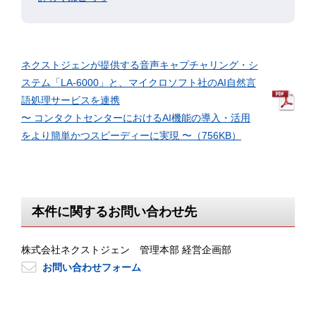
ネクストジェンが提供する音声キャプチャリング・シ
ステム「LA-6000」と、マイクロソフト社のAI自然言
語処理サービスを連携
〜 コンタクトセンターにおけるAI機能の導入・活用
をより簡単かつスピーディーに実現 〜（756KB）
本件に関するお問い合わせ先
株式会社ネクストジェン 管理本部 経営企画部
お問い合わせフォーム