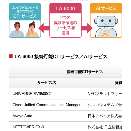
LA-6000 接続可能CTIサービス／AIサービス
接続可能CTIサービス
サービス名
提供企業
UNIVERGE SV9500CT
NECプラットフォームズ
Cisco Unified Communications Manager
シスコシステムズ合同会
Avaya Aura
日本アバイア株式会社
NETTOWER CX-01
株式会社 日立情報通信