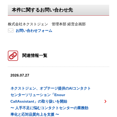
本件に関するお問い合わせ先
株式会社ネクストジェン 管理本部 経営企画部
お問い合わせフォーム
関連情報一覧
2026.07.27
ネクストジェン、オプテージ提供のAIコンタクト
センターソリューション「Enour
CallAssistant」の取り扱いを開始
〜 人手不足に悩むコンタクトセンターの業務効
率化と応対品質向上を支援 〜