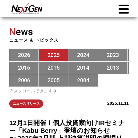
N
ews
ニュース & トピックス
2026
2025
2024
2023
2016
2015
2014
2013
2006
2005
2004
2025.11.11
ニュースリリース
12月1日開催！個人投資家向けIRセミナ
ー「Kabu Berry」登壇のお知らせ