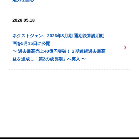
2026.05.18
ネクストジェン、2026年3月期 通期決算説明動
画を5月15日に公開
〜 過去最高売上40億円突破！２期連続過去最高
益を達成し「第2の成長期」へ突入 〜