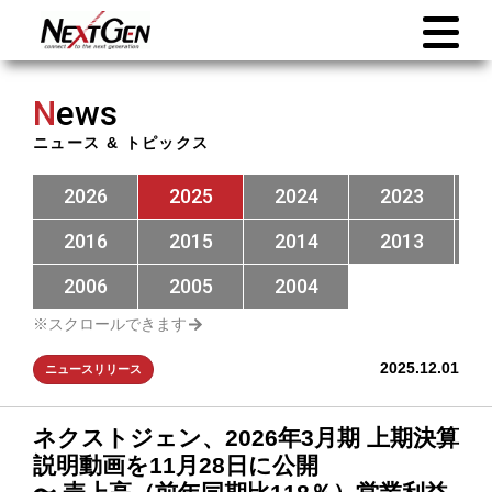
N
ews
ニュース & トピックス
2026
2025
2024
2023
2016
2015
2014
2013
2006
2005
2004
2025.12.01
ニュースリリース
ネクストジェン、2026年3月期 上期決算
説明動画を11月28日に公開