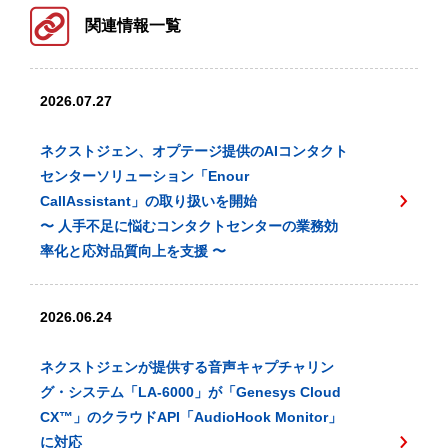
関連情報一覧
2026.07.27
ネクストジェン、オプテージ提供のAIコンタクト
センターソリューション「Enour
CallAssistant」の取り扱いを開始
〜 人手不足に悩むコンタクトセンターの業務効
率化と応対品質向上を支援 〜
2026.06.24
ネクストジェンが提供する音声キャプチャリン
グ・システム「LA-6000」が「Genesys Cloud
CX™️」のクラウドAPI「AudioHook Monitor」
に対応