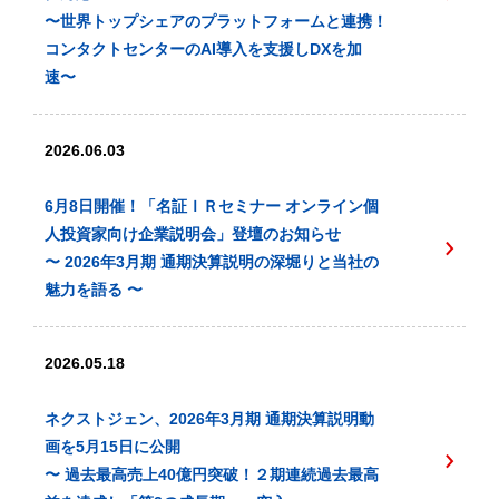
〜世界トップシェアのプラットフォームと連携！
コンタクトセンターのAI導入を支援しDXを加
速〜
2026.06.03
6月8日開催！「名証ＩＲセミナー オンライン個
人投資家向け企業説明会」登壇のお知らせ
〜 2026年3月期 通期決算説明の深堀りと当社の
魅力を語る 〜
2026.05.18
ネクストジェン、2026年3月期 通期決算説明動
画を5月15日に公開
〜 過去最高売上40億円突破！２期連続過去最高