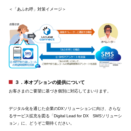
＜「あふれ呼」対策イメージ＞
３．本オプションの提供について
お客さまのご要望に基づき個別に対応してまいります。
デジタル化を通じた企業のDXソリューションに向け、さらな
るサービス拡充を図る「Digital Lead for DX SMSソリューシ
ョン」に、どうぞご期待ください。