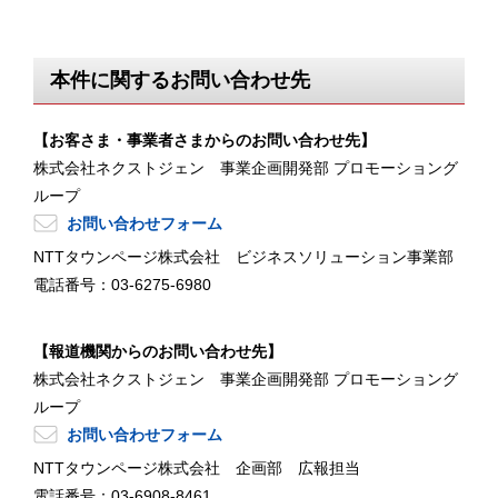
本件に関するお問い合わせ先
【お客さま・事業者さまからのお問い合わせ先】
株式会社ネクストジェン 事業企画開発部 プロモーショング
ループ
お問い合わせフォーム
NTTタウンページ株式会社 ビジネスソリューション事業部
電話番号：03-6275-6980
【報道機関からのお問い合わせ先】
株式会社ネクストジェン 事業企画開発部 プロモーショング
ループ
お問い合わせフォーム
NTTタウンページ株式会社 企画部 広報担当
電話番号：03-6908-8461