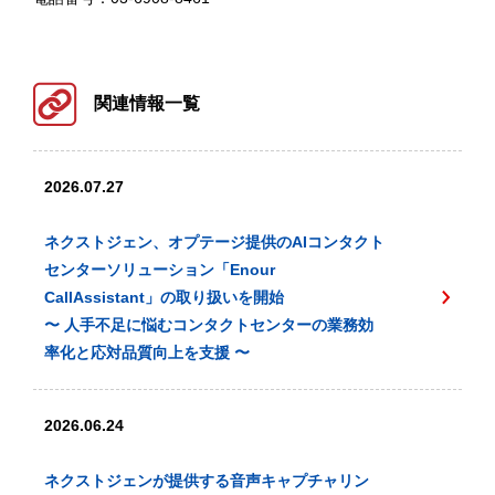
関連情報一覧
2026.07.27
ネクストジェン、オプテージ提供のAIコンタクト
センターソリューション「Enour
CallAssistant」の取り扱いを開始
〜 人手不足に悩むコンタクトセンターの業務効
率化と応対品質向上を支援 〜
2026.06.24
ネクストジェンが提供する音声キャプチャリン