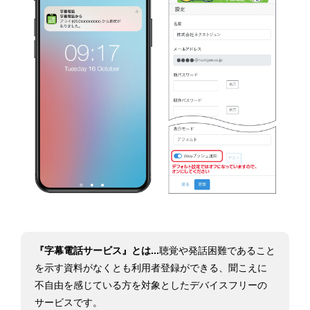
『字幕電話サービス』とは...
聴覚や発話困難であること
を示す資料がなくとも利用者登録ができる、聞こえに
不自由を感じている方を対象としたデバイスフリーの
サービスです。