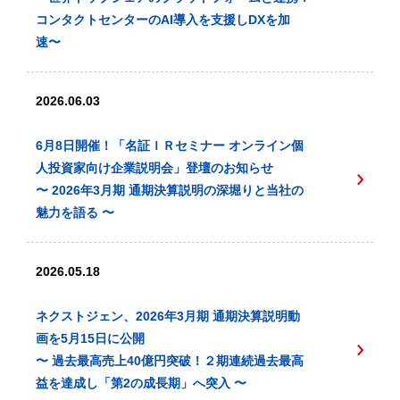
コンタクトセンターのAI導入を支援しDXを加
速〜
2026.06.03
6月8日開催！「名証ＩＲセミナー オンライン個
人投資家向け企業説明会」登壇のお知らせ
〜 2026年3月期 通期決算説明の深堀りと当社の
魅力を語る 〜
2026.05.18
ネクストジェン、2026年3月期 通期決算説明動
画を5月15日に公開
〜 過去最高売上40億円突破！２期連続過去最高
益を達成し「第2の成長期」へ突入 〜