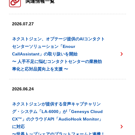
関連情報一覧
2026.07.27
ネクストジェン、オプテージ提供のAIコンタクト
センターソリューション「Enour
CallAssistant」の取り扱いを開始
〜 人手不足に悩むコンタクトセンターの業務効
率化と応対品質向上を支援 〜
2026.06.24
ネクストジェンが提供する音声キャプチャリン
グ・システム「LA-6000」が「Genesys Cloud
CX™️」のクラウドAPI「AudioHook Monitor」
に対応
〜世界トップシェアのプラットフォームと連携！