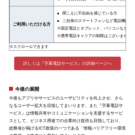
聞こえに不自由を感じている方
ご自身のスマートフォンなど電話機能＋
ご利用いただける方
※固定電話とタブレット、パソコンなどの
※携帯電話キャリアの制限はございません
詳しくは『字幕電話サービス』の詳細ページへ
今後の展開
今後もアプリやサービスのユーザビリティを向上させ、さら
なるユーザー拡大を目指してまいります。また『字幕電話サ
ービス』は情報共有やコミュニケーションを支援するサービ
スとして、ビジネス用途での企業向け提供も目指しており、
総務省が掲げるICT政策の一つである「情報バリアフリー環境