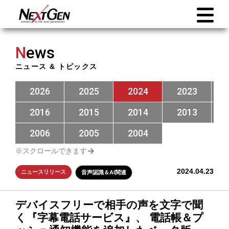
N
ews
ニュース & トピックス
2026
2025
2024
2023
2016
2015
2014
2013
2006
2005
2004
2024.04.23
ニュースリリース
音声認識＆AI関連
デバイスフリーで相手の声を文字で聞
く『字幕電話サービス』、 電話帳＆プ