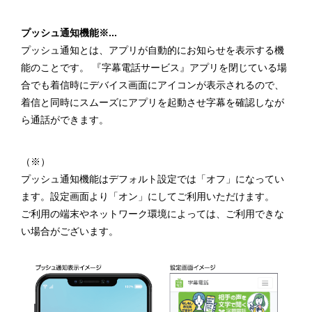
プッシュ通知機能※...
プッシュ通知とは、アプリが自動的にお知らせを表示する機
能のことです。 『字幕電話サービス』アプリを閉じている場
合でも着信時にデバイス画面にアイコンが表示されるので、
着信と同時にスムーズにアプリを起動させ字幕を確認しなが
ら通話ができます。
（※）
プッシュ通知機能はデフォルト設定では「オフ」になってい
ます。設定画面より「オン」にしてご利用いただけます。
ご利用の端末やネットワーク環境によっては、ご利用できな
い場合がございます。