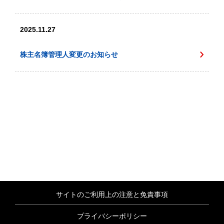
2025.11.27
株主名簿管理人変更のお知らせ
サイトのご利用上の注意と免責事項
プライバシーポリシー