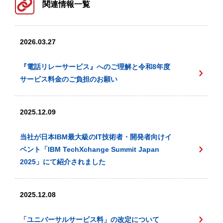
関連情報一覧
2026.03.27
『電話リレーサービス』へのご理解と令和8年度
サービス料金のご負担のお願い
2025.12.09
当社が日本IBM最大級のIT技術者・開発者向けイ
ベント「IBM TechXchange Summit Japan
2025」にて紹介されました
2025.12.08
「ユニバーサルサービス料」の改定について