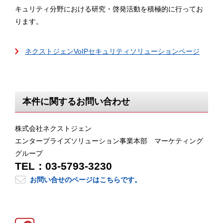
キュリティ分野における研究・啓発活動を積極的に行ってお
ります。
ネクストジェンVoIPセキュリティソリューションページ
本件に関するお問い合わせ
株式会社ネクストジェン
エンタープライズソリューション事業本部 マーケティング
グループ
TEL：03-5793-3230
お問い合せのページはこちらです。