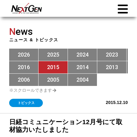
N
ews
ニュース & トピックス
2026
2025
2024
2023
2016
2015
2014
2013
2006
2005
2004
2015.12.10
トピックス
日経コミュニケーション12月号にて取
材協力いたしました