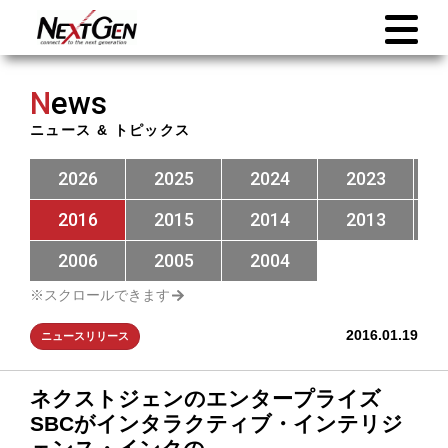
N
ews
ニュース & トピックス
2026
2025
2024
2023
2016
2015
2014
2013
2006
2005
2004
2016.01.19
ニュースリリース
ネクストジェンのエンタープライズ
SBCがインタラクティブ・インテリジ