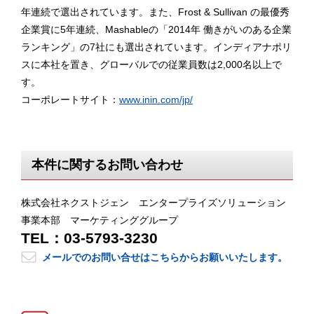
年連続で選出されています。また、Frost & Sullivan の最優秀
企業賞に5年連続、Mashableの「2014年 働きがいのある企業
ランキング」の7社にも選出されています。インディアナポリ
スに本社を置き、グローバルでの従業員数は2,000名以上で
す。
コーポレートサイト：
www.inin.com/jp/
本件に関するお問い合わせ
株式会社ネクストジェン エンタープライズソリューション
事業本部 マーケティンググループ
TEL：03-5793-3230
メールでのお問い合せはこちらからお願いいたします。