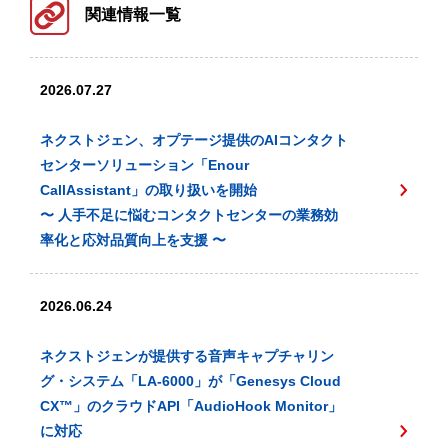
関連情報一覧
2026.07.27
ネクストジェン、オプテージ提供のAIコンタクト
センターソリューション「Enour
CallAssistant」の取り扱いを開始
〜 人手不足に悩むコンタクトセンターの業務効
率化と応対品質向上を支援 〜
2026.06.24
ネクストジェンが提供する音声キャプチャリン
グ・システム「LA-6000」が「Genesys Cloud
CX™️」のクラウドAPI「AudioHook Monitor」
に対応