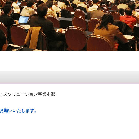
イズソリューション事業本部
お願いいたします。