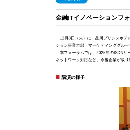
金融ITイノベーションフォ
12月8日（火）に、品川プリンスホテル
ション事業本部 マーケティンググルー
本フォーラムでは、2025年のISDN
ネットワーク対応など、今後企業が取り
講演の様子