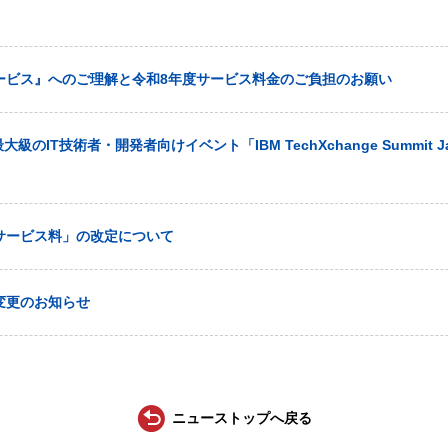
ービス』へのご理解と令和8年度サービス料金のご負担のお願い
大級のIT技術者・開発者向けイベント「IBM TechXchange Summit J
サービス料」の改定について
変更のお知らせ
ニューストップへ戻る