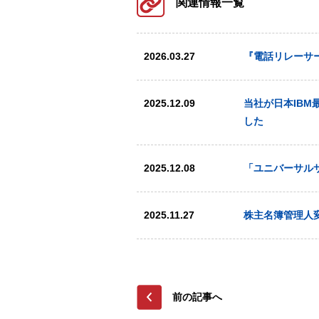
関連情報一覧
2026.03.27
『電話リレーサ
2025.12.09
当社が日本IBM最
した
2025.12.08
「ユニバーサル
2025.11.27
株主名簿管理人
前の記事へ