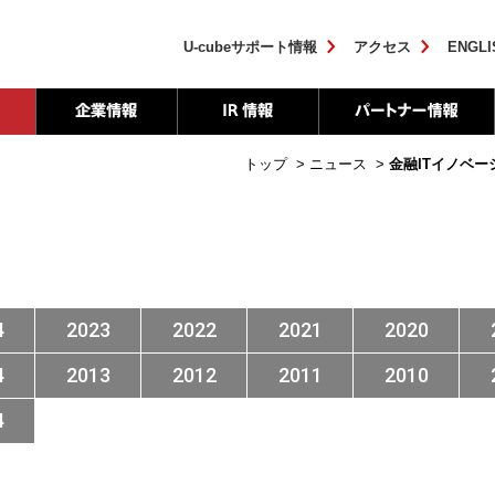
U-cubeサポート情報
アクセス
ENGLI
トップ
>
ニュース
>
金融ITイノベー
4
2023
2022
2021
2020
4
2013
2012
2011
2010
4