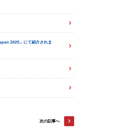
apan 2025」にて紹介されま
次の記事へ