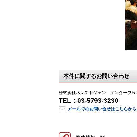
本件に関するお問い合わせ
株式会社ネクストジェン エンタープラ
TEL：03-5793-3230
メールでのお問い合せはこちらから