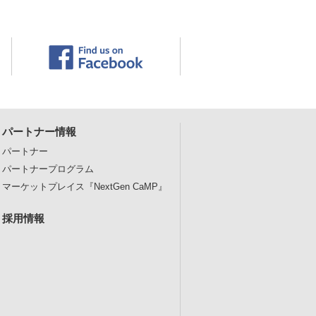
パートナー情報
パートナー
パートナープログラム
マーケットプレイス
『NextGen CaMP』
採用情報