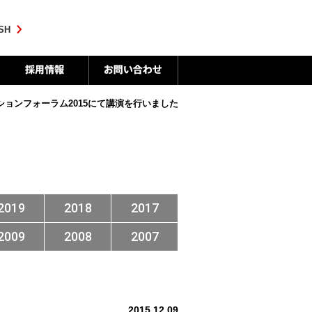
SH
ションフォーラム2015にて講演を行いました
2019
2018
2017
2009
2008
2007
2015.12.09