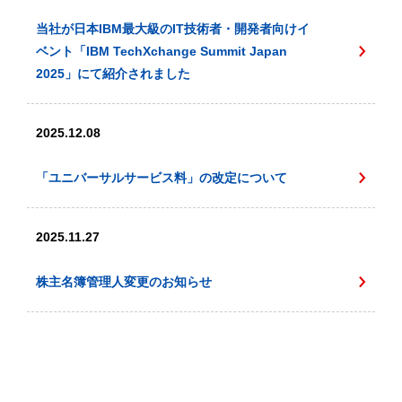
当社が日本IBM最大級のIT技術者・開発者向けイ
ベント「IBM TechXchange Summit Japan
2025」にて紹介されました
2025.12.08
「ユニバーサルサービス料」の改定について
2025.11.27
株主名簿管理人変更のお知らせ