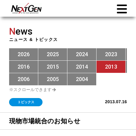
N
ews
ニュース & トピックス
2026
2025
2024
2023
2016
2015
2014
2013
2006
2005
2004
2013.07.16
トピックス
現物市場統合のお知らせ