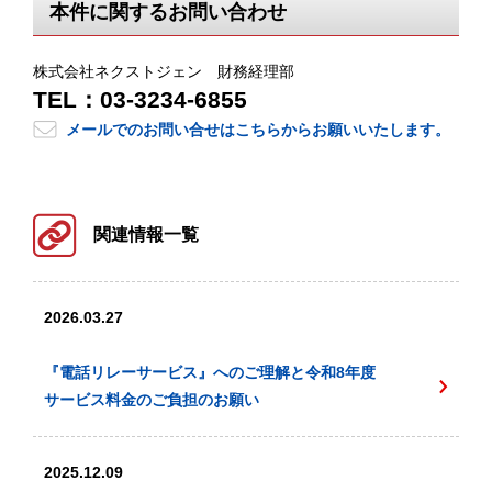
本件に関するお問い合わせ
株式会社ネクストジェン 財務経理部
TEL：03-3234-6855
メールでのお問い合せはこちらからお願いいたします。
関連情報一覧
2026.03.27
『電話リレーサービス』へのご理解と令和8年度
サービス料金のご負担のお願い
2025.12.09