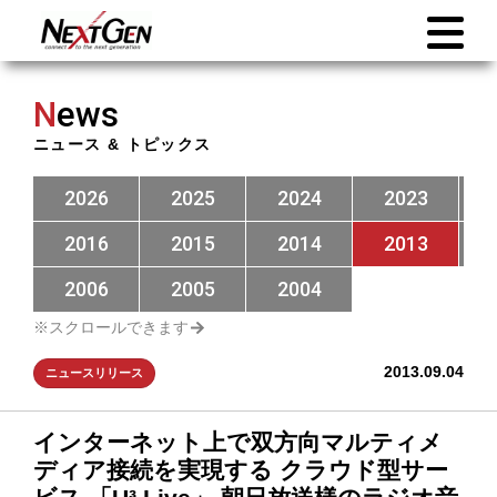
N
ews
ニュース & トピックス
2026
2025
2024
2023
2016
2015
2014
2013
2006
2005
2004
2013.09.04
ニュースリリース
インターネット上で双方向マルティメ
ディア接続を実現する クラウド型サー