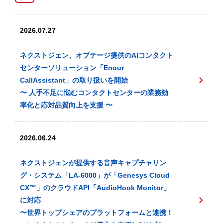
2026.07.27
ネクストジェン、オプテージ提供のAIコンタクト
センターソリューション「Enour
CallAssistant」の取り扱いを開始
〜 人手不足に悩むコンタクトセンターの業務効
率化と応対品質向上を支援 〜
2026.06.24
ネクストジェンが提供する音声キャプチャリン
グ・システム「LA-6000」が「Genesys Cloud
CX™️」のクラウドAPI「AudioHook Monitor」
に対応
〜世界トップシェアのプラットフォームと連携！