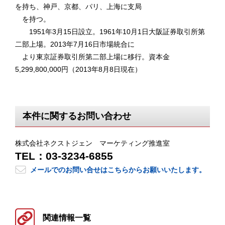
を持ち、神戸、京都、パリ、上海に支局
を持つ。
1951年3月15日設立。1961年10月1日大阪証券取引所第
二部上場。2013年7月16日市場統合に
より東京証券取引所第二部上場に移行。資本金
5,299,800,000円（2013年8月8日現在）
本件に関するお問い合わせ
株式会社ネクストジェン マーケティング推進室
TEL：03-3234-6855
メールでのお問い合せはこちらからお願いいたします。
関連情報一覧