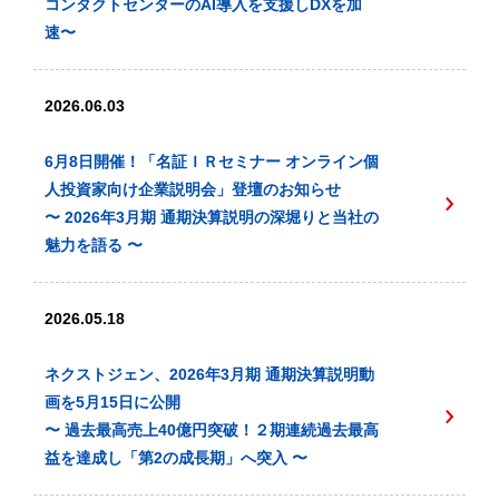
コンタクトセンターのAI導入を支援しDXを加
速〜
2026.06.03
6月8日開催！「名証ＩＲセミナー オンライン個
人投資家向け企業説明会」登壇のお知らせ
〜 2026年3月期 通期決算説明の深堀りと当社の
魅力を語る 〜
2026.05.18
ネクストジェン、2026年3月期 通期決算説明動
画を5月15日に公開
〜 過去最高売上40億円突破！２期連続過去最高
益を達成し「第2の成長期」へ突入 〜