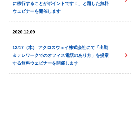
に移行することがポイントです！」と題した無料
ウェビナーを開催します
2020.12.09
12/17（木） アクロスウェイ株式会社にて「出勤
＆テレワークでのオフィス電話のあり方」を提案
する無料ウェビナーを開催します