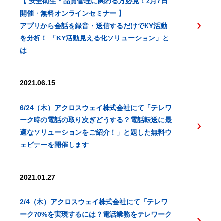
【 安全衛生・品質管理に関わる方必見！2月7日
開催・無料オンラインセミナー 】
アプリから会話を録音・送信するだけでKY活動
を分析！ 「KY活動見える化ソリューション」と
は
2021.06.15
6/24（木）アクロスウェイ株式会社にて「テレワ
ーク時の電話の取り次ぎどうする？電話転送に最
適なソリューションをご紹介！」と題した無料ウ
ェビナーを開催します
2021.01.27
2/4（木）アクロスウェイ株式会社にて「テレワ
ーク70%を実現するには？電話業務をテレワーク