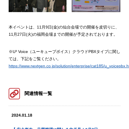
本イベントは、11月9日(金)の仙台会場での開催を皮切りに、
11月27日(火)の福岡会場までの開催が予定されております。
※U³ Voice（ユーキューブボイス）クラウドPBXタイプに関し
ては、下記をご覧ください。
https://www.nextgen.co.jp/solution/enterprise/cat185/u_voicepbx.h
関連情報一覧
2024.01.18