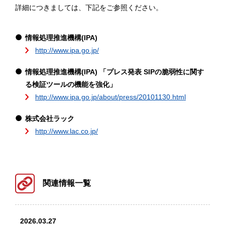
詳細につきましては、下記をご参照ください。
情報処理推進機構(IPA)
http://www.ipa.go.jp/
情報処理推進機構(IPA) 「プレス発表 SIPの脆弱性に関す
る検証ツールの機能を強化」
http://www.ipa.go.jp/about/press/20101130.html
株式会社ラック
http://www.lac.co.jp/
関連情報一覧
2026.03.27