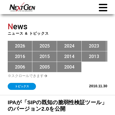
N
ews
ニュース & トピックス
2026
2025
2024
2023
2016
2015
2014
2013
2006
2005
2004
2010.11.30
トピックス
IPAが「SIPの既知の脆弱性検証ツール」
のバージョン2.0を公開