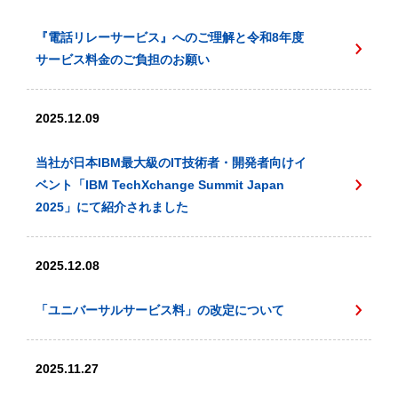
『電話リレーサービス』へのご理解と令和8年度
サービス料金のご負担のお願い
2025.12.09
当社が日本IBM最大級のIT技術者・開発者向けイ
ベント「IBM TechXchange Summit Japan
2025」にて紹介されました
2025.12.08
「ユニバーサルサービス料」の改定について
2025.11.27