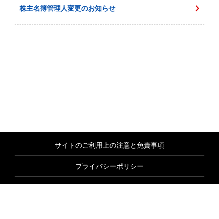
株主名簿管理人変更のお知らせ
サイトのご利用上の注意と免責事項
プライバシーポリシー
情報セキュリティ基本方針
商標について
サイトマップ