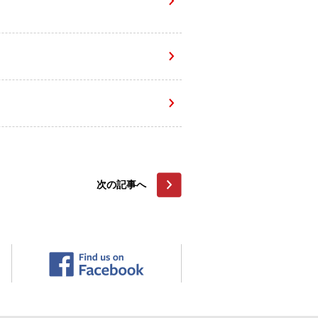
次の記事へ