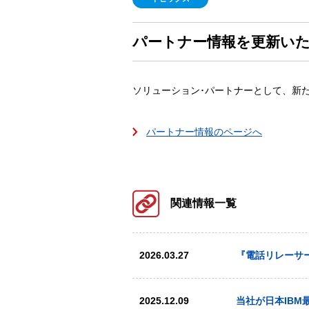
パートナー情報を更新い
ソリューション･パートナーとして、新
パートナー情報のページへ
関連情報一覧
2026.03.27
『電話リレーサ
2025.12.09
当社が日本IBM最