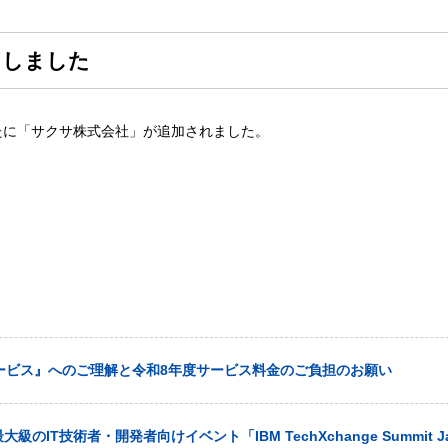
たしました
たに「サクサ株式会社」が追加されました。
ービス』へのご理解と令和8年度サービス料金のご負担のお願い
大級のIT技術者・開発者向けイベント「IBM TechXchange Summit J