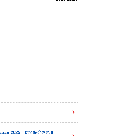
apan 2025」にて紹介されま