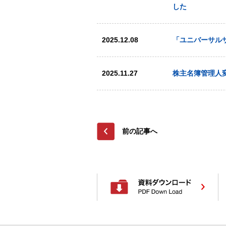
した
2025.12.08
「ユニバーサル
2025.11.27
株主名簿管理人
前の記事へ