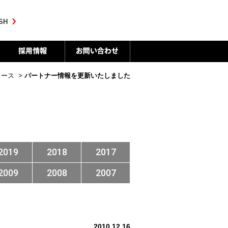
SH
ュース
>
パートナー情報を更新いたしました
2019
2018
2017
2009
2008
2007
2010.12.16