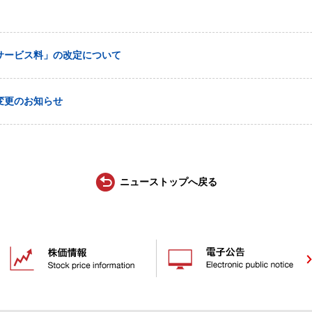
サービス料」の改定について
変更のお知らせ
ニューストップへ戻る