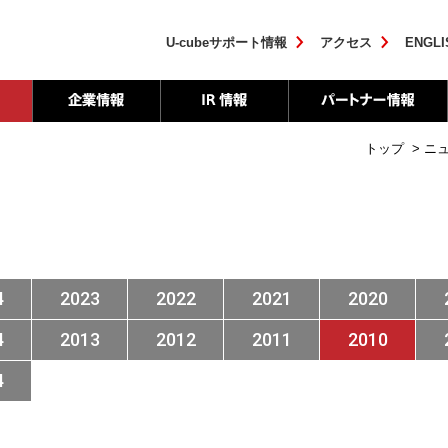
U-cubeサポート情報
アクセス
ENGLI
トップ
>
ニ
4
2023
2022
2021
2020
4
2013
2012
2011
2010
4