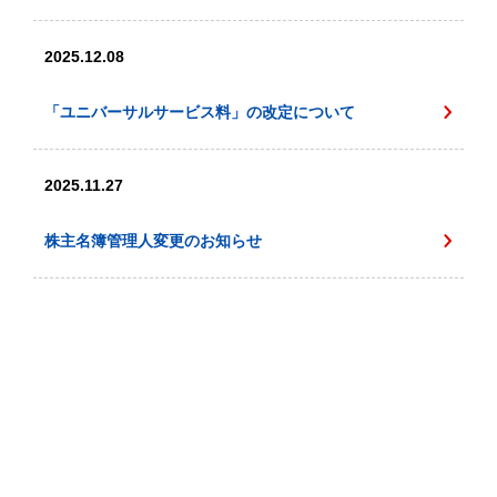
2025.12.08
「ユニバーサルサービス料」の改定について
2025.11.27
株主名簿管理人変更のお知らせ