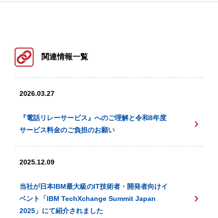
関連情報一覧
2026.03.27
『電話リレーサービス』へのご理解と令和8年度
サービス料金のご負担のお願い
2025.12.09
当社が日本IBM最大級のIT技術者・開発者向けイ
ベント「IBM TechXchange Summit Japan
2025」にて紹介されました