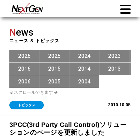
N
ews
ニュース & トピックス
2026
2025
2024
2023
2016
2015
2014
2013
2006
2005
2004
2010.10.05
トピックス
3PCC(3rd Party Call Control)ソリュー
ションのページを更新しました