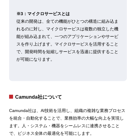
※3：マイクロサービスとは
従来の開発は、全ての機能がひとつの構造に組み込ま
れるのに対し、マイクロサービスは複数の独立した機
能が組み込まれて、一つのアプリケーションやサービ
スを作り上げます。マイクロサービスを活用すること
で、開発時間を短縮しサービスを迅速に提供すること
が可能になります。
Camunda社について
Camunda社は、AI技術を活用し、組織の複雑な業務プロセス
を統合・自動化することで、業務効率の大幅な向上を実現し
ます。人・システム・機器をシームレスに連携させること
で、ビジネス全体の最適化を可能にします。