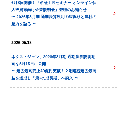
6月8日開催！「名証ＩＲセミナー オンライン個
人投資家向け企業説明会」登壇のお知らせ
〜 2026年3月期 通期決算説明の深堀りと当社の
魅力を語る 〜
2026.05.18
ネクストジェン、2026年3月期 通期決算説明動
画を5月15日に公開
〜 過去最高売上40億円突破！２期連続過去最高
益を達成し「第2の成長期」へ突入 〜