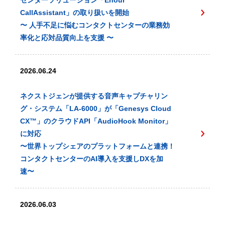
センターソリューション「Enour
CallAssistant」の取り扱いを開始
〜 人手不足に悩むコンタクトセンターの業務効
率化と応対品質向上を支援 〜
2026.06.24
ネクストジェンが提供する音声キャプチャリン
グ・システム「LA-6000」が「Genesys Cloud
CX™️」のクラウドAPI「AudioHook Monitor」
に対応
〜世界トップシェアのプラットフォームと連携！
コンタクトセンターのAI導入を支援しDXを加
速〜
2026.06.03