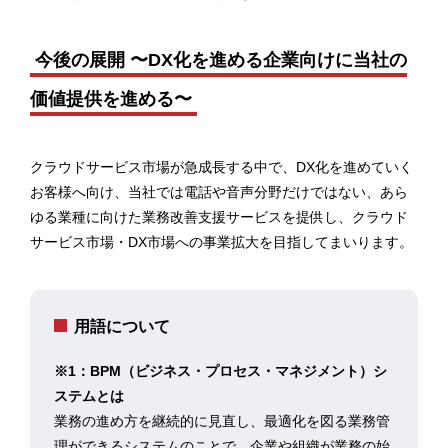
今後の展開 〜DX化を進める企業向けに当社の
価値提供を進める〜
クラウドサービス市場が急成長する中で、DX化を進めていく
お客様へ向け、当社では電話や音声分野だけではない、あら
ゆる業種に向けた業務改善支援サービスを提供し、クラウド
サービス市場・DX市場への事業拡大を目指してまいります。
用語について
※1：BPM（ビジネス・プロセス・マネジメント）シ
ステムとは
業務の進め方を継続的に見直し、最適化を図る業務管
理ができるシステムのことで、企業や組織が業務の始