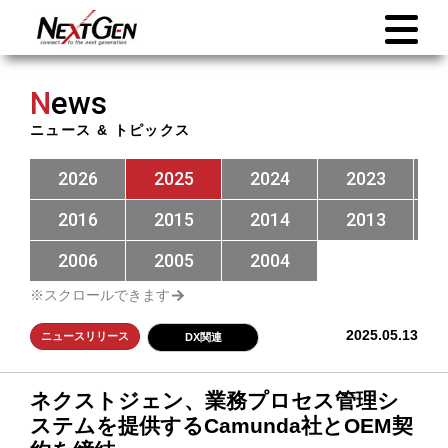
N
ews
ニュース & トピックス
2026
2025
2024
2023
2016
2015
2014
2013
2006
2005
2004
2025.05.13
ニュースリリース
DX関連
ネクストジェン、業務プロセス管理シ
ステムを提供するCamunda社とOEM契