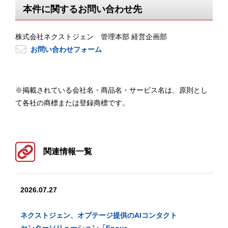
本件に関するお問い合わせ先
株式会社ネクストジェン 管理本部 経営企画部
お問い合わせフォーム
※掲載されている会社名・商品名・サービス名は、原則とし
て各社の商標または登録商標です。
関連情報一覧
2026.07.27
ネクストジェン、オプテージ提供のAIコンタクト