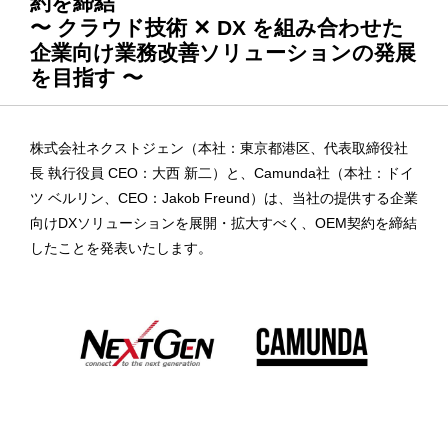
約を締結
〜 クラウド技術 ✕ DX を組み合わせた
企業向け業務改善ソリューションの発展
を目指す 〜
株式会社ネクストジェン（本社：東京都港区、代表取締役社
長 執行役員 CEO：大西 新二）と、Camunda社（本社：ドイ
ツ ベルリン、CEO：Jakob Freund）は、当社の提供する企業
向けDXソリューションを展開・拡大すべく、OEM契約を締結
したことを発表いたします。