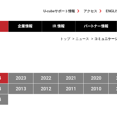
U-cubeサポート情報
アクセス
ENGLI
トップ
>
ニュース
>
コミュニケー
4
2023
2022
2021
2020
4
2013
2012
2011
2010
4