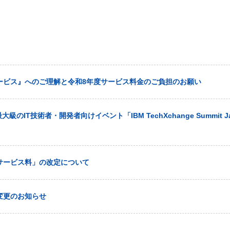
ービス』へのご理解と令和8年度サービス料金のご負担のお願い
大級のIT技術者・開発者向けイベント「IBM TechXchange Summit J
サービス料」の改定について
変更のお知らせ