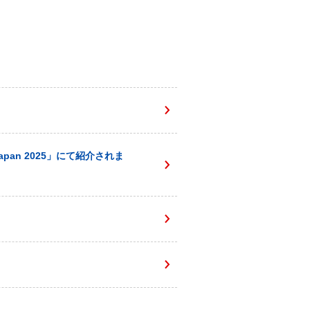
apan 2025」にて紹介されま