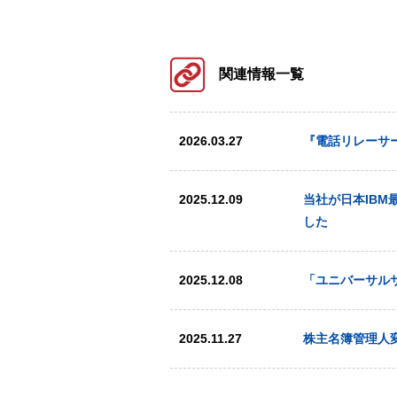
関連情報一覧
2026.03.27
『電話リレーサ
2025.12.09
当社が日本IBM最
した
2025.12.08
「ユニバーサル
2025.11.27
株主名簿管理人