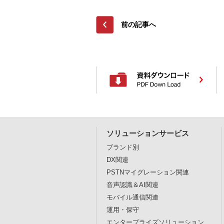
前の記事へ
ソリューションサービス
ブランド別
DX関連
PSTNマイグレーション関連
音声認識＆AI関連
モバイル通信関連
運用・保守
エンタープライズソリューション