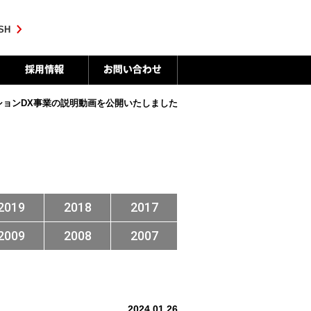
SH
ションDX事業の説明動画を公開いたしました
2019
2018
2017
2009
2008
2007
2024.01.26