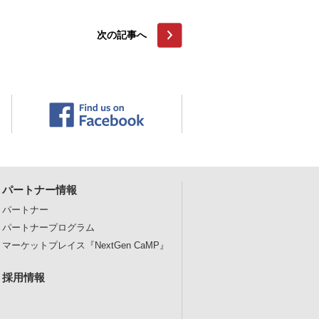
次の記事へ
パートナー情報
パートナー
パートナープログラム
マーケットプレイス
『NextGen CaMP』
採用情報