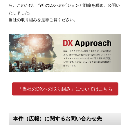
ら、このたび、当社のDXへのビジョンと戦略を纏め、公開い
たしました。
当社の取り組みを是非ご覧ください。
「当社のDXへの取り組み」についてはこちら
本件（広報）に関するお問い合わせ先