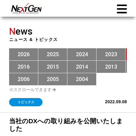
N
ews
ニュース & トピックス
2026
2025
2024
2023
2016
2015
2014
2013
2006
2005
2004
2022.09.08
トピックス
当社のDXへの取り組みを公開いたしま
した