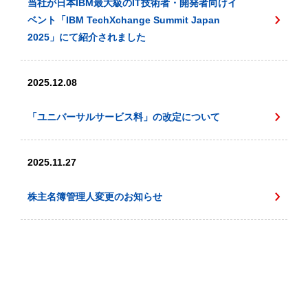
当社が日本IBM最大級のIT技術者・開発者向けイ
ベント「IBM TechXchange Summit Japan
2025」にて紹介されました
2025.12.08
「ユニバーサルサービス料」の改定について
2025.11.27
株主名簿管理人変更のお知らせ