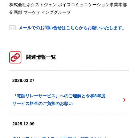
株式会社ネクストジェン ボイスコミュニケーション事業本部
企画部 マーケティンググループ
メールでのお問い合せはこちらからお願いいたします。
関連情報一覧
2026.03.27
『電話リレーサービス』へのご理解と令和8年度
サービス料金のご負担のお願い
2025.12.09