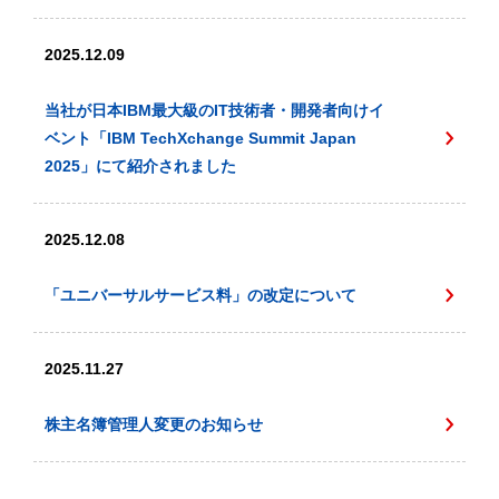
2025.12.09
当社が日本IBM最大級のIT技術者・開発者向けイ
ベント「IBM TechXchange Summit Japan
2025」にて紹介されました
2025.12.08
「ユニバーサルサービス料」の改定について
2025.11.27
株主名簿管理人変更のお知らせ