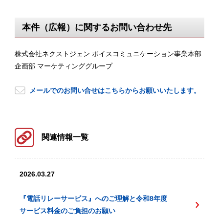
本件（広報）に関するお問い合わせ先
株式会社ネクストジェン ボイスコミュニケーション事業本部
企画部 マーケティンググループ
メールでのお問い合せはこちらからお願いいたします。
関連情報一覧
2026.03.27
『電話リレーサービス』へのご理解と令和8年度
サービス料金のご負担のお願い