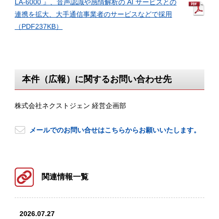
LA-6000 』、音声認識や感情解析の AI サービスとの
連携を拡大、大手通信事業者のサービスなどで採用
（PDF237KB）
本件（広報）に関するお問い合わせ先
株式会社ネクストジェン 経営企画部
メールでのお問い合せはこちらからお願いいたします。
関連情報一覧
2026.07.27