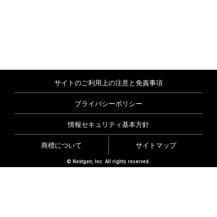
サイトのご利用上の注意と免責事項
プライバシーポリシー
情報セキュリティ基本方針
商標について
サイトマップ
© Nextgen, Inc. All rights reserved.