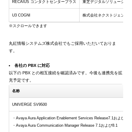
RECAIUS コンタクトセンタープラス
東芝デジタルソリューショ
U3 COGNI
株式会社ネクストジェン
丸紅情報システムズ株式会社でもご採用いただいておりま
す。
各社の PBX に対応
以下の PBX との相互接続を確認済みです。今後も連携先を拡
充予定です。
名称
UNIVERGE SV9500
・Avaya Aura Application Enablement Services Release7.1および8.1
・Avaya Aura Communication Manager Release 7.1および8.1