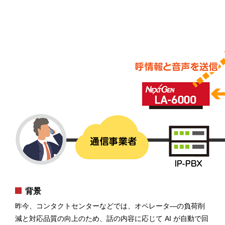
背景
昨今、コンタクトセンターなどでは、オペレータ―の負荷削
減と対応品質の向上のため、話の内容に応じて AI が自動で回