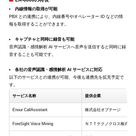
内線情報の取得が可能
PBX との連携により、内線番号やオペレーター ID などの情
報を取得することができます。
キャプチャと同時に録音も可能
音声認識・感情解析 AI サービスへ音声を送信すると同時に録
音することも可能です。
各社の音声認識・感情解析 AI サービスに対応
以下のサービスとの連携が可能、今後も連携先を拡充予定で
す。
サービス名称
提供企業
Enour CallAssistant
株式会社オプテージ
ForeSight Voice Mining
ＮＴＴテクノクロス株式会