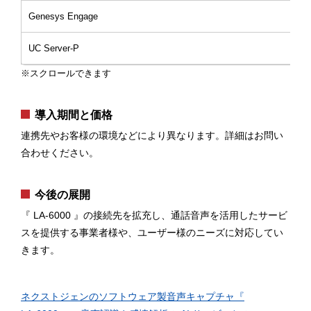
Genesys Engage
UC Server-P
導入期間と価格
連携先やお客様の環境などにより異なります。詳細はお問い
合わせください。
今後の展開
『 LA-6000 』の接続先を拡充し、通話音声を活用したサービ
スを提供する事業者様や、ユーザー様のニーズに対応してい
きます。
ネクストジェンのソフトウェア製音声キャプチャ『