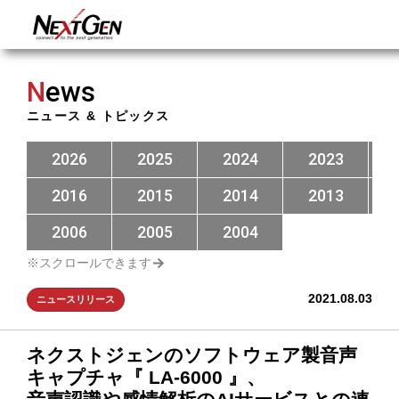
N
ews
ニュース & トピックス
2026
2025
2024
2023
2016
2015
2014
2013
2006
2005
2004
2021.08.03
ニュースリリース
ネクストジェンのソフトウェア製音声
キャプチャ『 LA-6000 』、