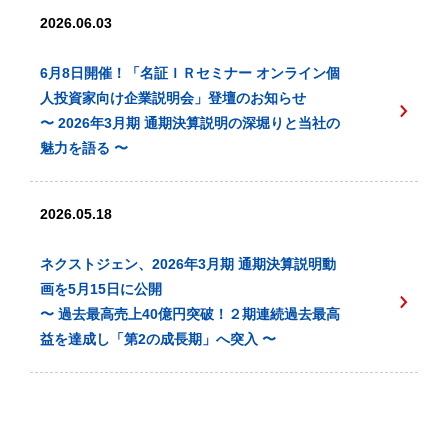
2026.06.03
6月8日開催！「名証ＩＲセミナー オンライン個
人投資家向け企業説明会」登壇のお知らせ
〜 2026年3月期 通期決算説明の深堀りと当社の
魅力を語る 〜
2026.05.18
ネクストジェン、2026年3月期 通期決算説明動
画を5月15日に公開
〜 過去最高売上40億円突破！２期連続過去最高
益を達成し「第2の成長期」へ突入 〜