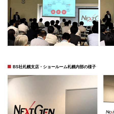
BS社札幌支店・ショールーム札幌内部の様子