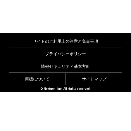
サイトのご利用上の注意と免責事項
プライバシーポリシー
情報セキュリティ基本方針
商標について
サイトマップ
© Nextgen, Inc. All rights reserved.