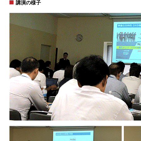
講演の様子