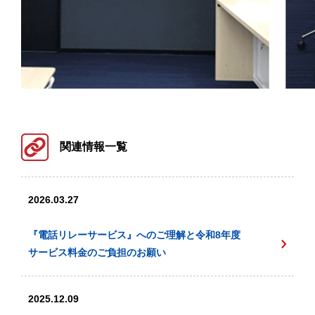
関連情報一覧
2026.03.27
『電話リレーサービス』へのご理解と令和8年度
サービス料金のご負担のお願い
2025.12.09