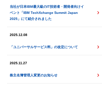
当社が日本IBM最大級のIT技術者・開発者向けイ
ベント「IBM TechXchange Summit Japan
2025」にて紹介されました
2025.12.08
「ユニバーサルサービス料」の改定について
2025.11.27
株主名簿管理人変更のお知らせ