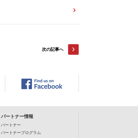
次の記事へ
パートナー情報
パートナー
パートナープログラム