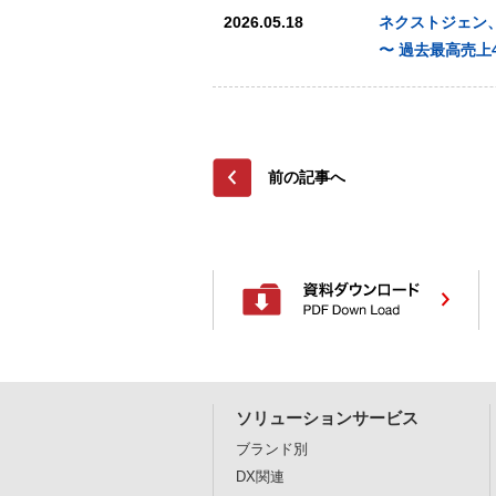
2026.05.18
ネクストジェン、
〜 過去最高売上
前の記事へ
ソリューションサービス
ブランド別
DX関連