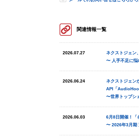
関連情報一覧
2026.07.27
ネクストジェン、オ
〜 人手不足に
2026.06.24
ネクストジェンが提
API「AudioHo
〜世界トップシ
2026.06.03
6月8日開催！
〜 2026年3