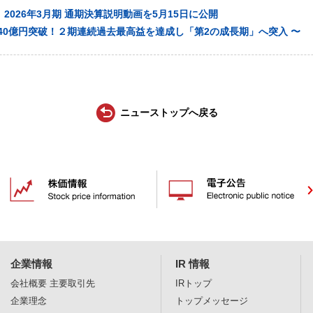
2026年3月期 通期決算説明動画を5月15日に公開
40億円突破！２期連続過去最高益を達成し「第2の成長期」へ突入 〜
ニューストップへ戻る
企業情報
IR 情報
会社概要
主要取引先
IRトップ
企業理念
トップメッセージ