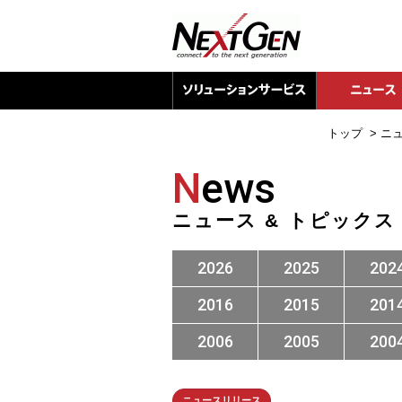
トップ
>
ニ
N
ews
ニュース & トピックス
2026
2025
202
2016
2015
201
2006
2005
200
ニュースリリース