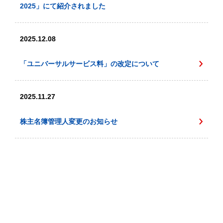
2025」にて紹介されました
2025.12.08
「ユニバーサルサービス料」の改定について
2025.11.27
株主名簿管理人変更のお知らせ