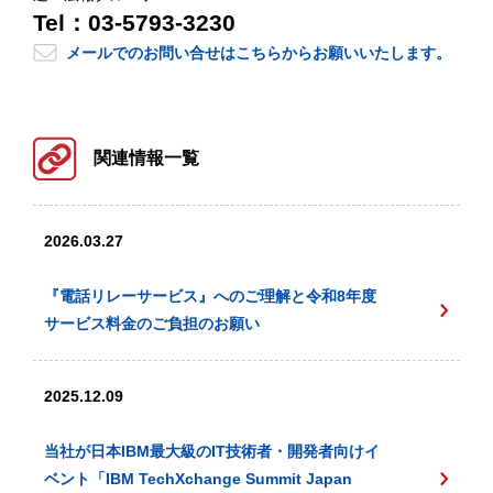
Tel：03-5793-3230
メールでのお問い合せはこちらからお願いいたします。
関連情報一覧
2026.03.27
『電話リレーサービス』へのご理解と令和8年度
サービス料金のご負担のお願い
2025.12.09
当社が日本IBM最大級のIT技術者・開発者向けイ
ベント「IBM TechXchange Summit Japan