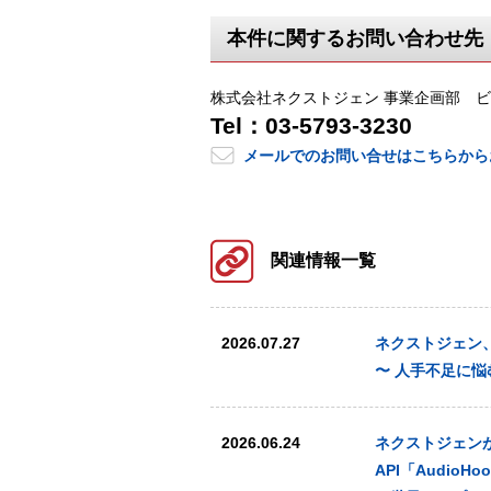
本件に関するお問い合わせ先
株式会社ネクストジェン 事業企画部 
Tel：03-5793-3230
メールでのお問い合せはこちらから
関連情報一覧
2026.07.27
ネクストジェン、オ
〜 人手不足に
2026.06.24
ネクストジェンが提
API「AudioHo