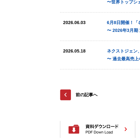
〜世界トップシ
2026.06.03
6月8日開催！
〜 2026年3
2026.05.18
ネクストジェン、
〜 過去最高売上
前の記事へ