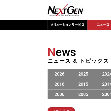
N
ews
ニュース & トピックス
2026
2025
202
2016
2015
201
2006
2005
200
ニュースリリース