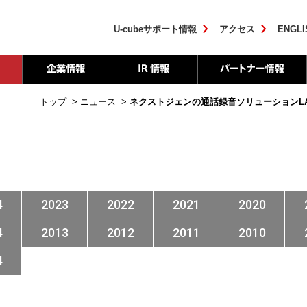
U-cubeサポート情報
アクセス
ENGLI
トップ
>
ニュース
>
ネクストジェンの通話録音ソリューションLA-
4
2023
2022
2021
2020
4
2013
2012
2011
2010
4