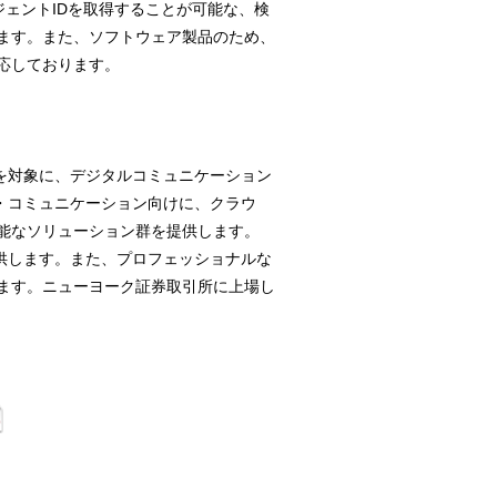
ジェントIDを取得することが可能な、検
ます。また、ソフトウェア製品のため、
応しております。
業を対象に、デジタルコミュニケーション
ド・コミュニケーション向けに、クラウ
能なソリューション群を提供します。
提供します。また、プロフェッショナルな
ます。ニューヨーク証券取引所に上場し